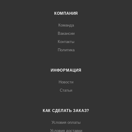
КОМПАНИЯ
Команда
Вакансии
Контакты
Политика
ИНФОРМАЦИЯ
Новости
Статьи
КАК СДЕЛАТЬ ЗАКАЗ?
Условия оплаты
Условия доставки