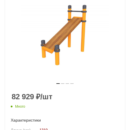
82 929
₽
/шт
Много
Характеристики