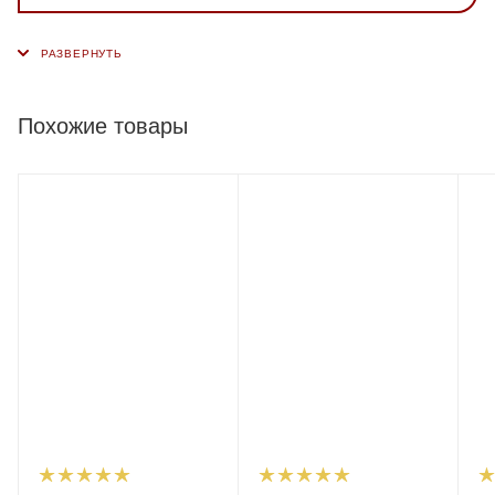
Похожие товары