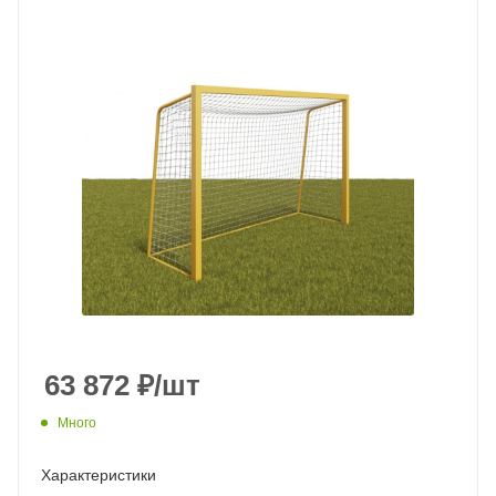
63 872
₽
/шт
Много
Характеристики