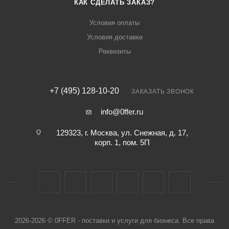
КАК СДЕЛАТЬ ЗАКАЗ?
Условия оплаты
Условия доставки
Реквизиты
+7 (495) 128-10-20
ЗАКАЗАТЬ ЗВОНОК
info@0ffer.ru
129323, г. Москва, ул. Снежная, д. 17,
корп. 1, пом. 5П
2026-2026 © 0FFER - поставки и услуги для бизнеса. Все права