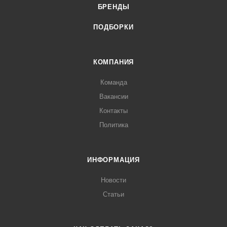
БРЕНДЫ
ПОДБОРКИ
КОМПАНИЯ
Команда
Вакансии
Контакты
Политика
ИНФОРМАЦИЯ
Новости
Статьи