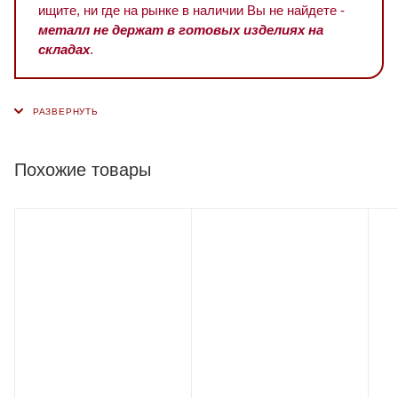
ищите, ни где на рынке в наличии Вы не найдете -
металл не держат в готовых изделиях на
складах
.
Похожие товары