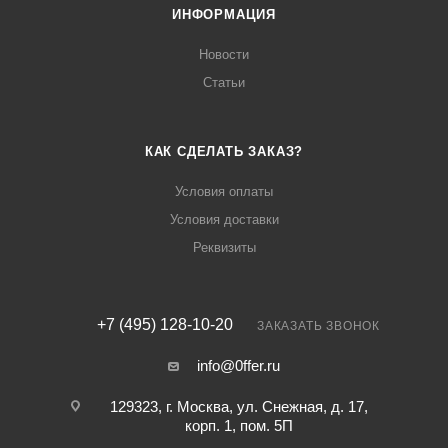
ИНФОРМАЦИЯ
Новости
Статьи
КАК СДЕЛАТЬ ЗАКАЗ?
Условия оплаты
Условия доставки
Реквизиты
+7 (495) 128-10-20
ЗАКАЗАТЬ ЗВОНОК
info@0ffer.ru
129323, г. Москва, ул. Снежная, д. 17,
корп. 1, пом. 5П