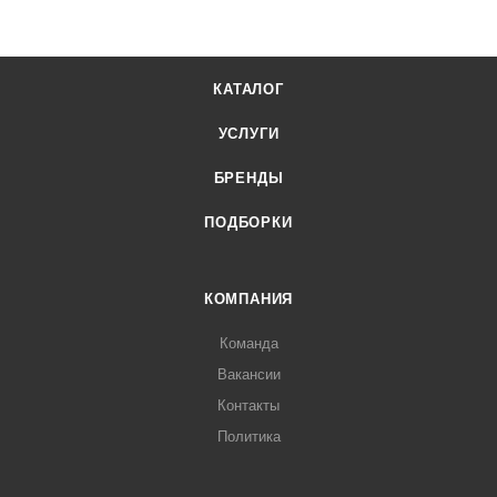
КАТАЛОГ
УСЛУГИ
БРЕНДЫ
ПОДБОРКИ
КОМПАНИЯ
Команда
Вакансии
Контакты
Политика