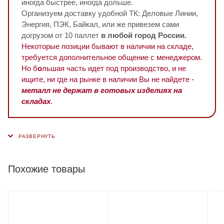
иногда быстрее, иногда дольше.
Организуем доставку удобной ТК: Деловые Линии,
Энергия, ПЭК, Байкал, или же привезем сами
догрузом от 10 паллет
в любой город России.
Некоторые позиции бывают в наличии на складе,
требуется дополнительное общение с менеджером.
Но б
о
льшая часть идет под производство, и не
ищите, ни где на рынке в наличии Вы не найдете -
металл не держат в готовых изделиях на
складах
.
Похожие товары