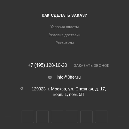
КАК СДЕЛАТЬ ЗАКАЗ?
Условия оплаты
Условия доставки
Реквизиты
+7 (495) 128-10-20
ЗАКАЗАТЬ ЗВОНОК
info@0ffer.ru
129323, г. Москва, ул. Снежная, д. 17,
корп. 1, пом. 5П