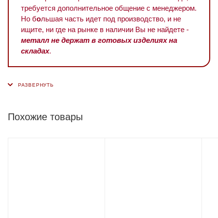
требуется дополнительное общение с менеджером.
Но б
о
льшая часть идет под производство, и не
ищите, ни где на рынке в наличии Вы не найдете -
металл не держат в готовых изделиях на
складах
.
Похожие товары