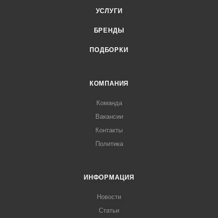
УСЛУГИ
БРЕНДЫ
ПОДБОРКИ
КОМПАНИЯ
Команда
Вакансии
Контакты
Политика
ИНФОРМАЦИЯ
Новости
Статьи