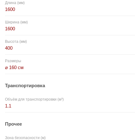
Длина (мм)
1600
Ширина (мм)
1600
Высота (мм)
400
Размеры
⌀ 160 см
Транспортировка
Объём для транспортировки (м³)
1.1
Прочее
Зона безопасности (м)