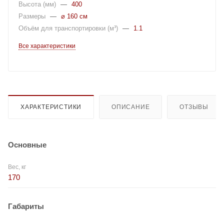
Высота (мм)
—
400
Размеры
—
⌀ 160 см
Объём для транспортировки (м³)
—
1.1
Все характеристики
ХАРАКТЕРИСТИКИ
ОПИСАНИЕ
ОТЗЫВЫ
Основные
Вес, кг
170
Габариты