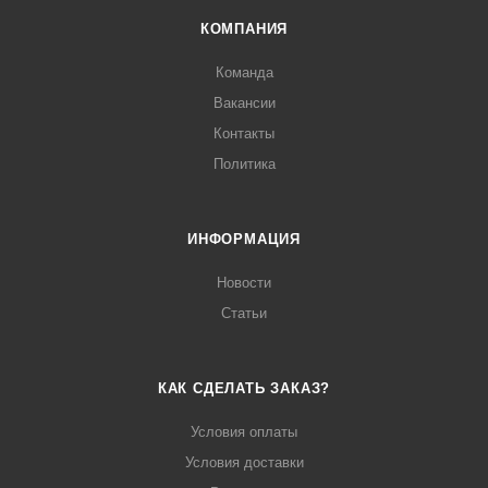
КОМПАНИЯ
Команда
Вакансии
Контакты
Политика
ИНФОРМАЦИЯ
Новости
Статьи
КАК СДЕЛАТЬ ЗАКАЗ?
Условия оплаты
Условия доставки