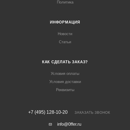
Политика
ИНФОРМАЦИЯ
Новости
Статьи
КАК СДЕЛАТЬ ЗАКАЗ?
Условия оплаты
Условия доставки
Реквизиты
+7 (495) 128-10-20
ЗАКАЗАТЬ ЗВОНОК
info@0ffer.ru