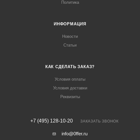
Политика
ИНФОРМАЦИЯ
Новости
Статьи
КАК СДЕЛАТЬ ЗАКАЗ?
Условия оплаты
Условия доставки
Реквизиты
+7 (495) 128-10-20
ЗАКАЗАТЬ ЗВОНОК
info@0ffer.ru