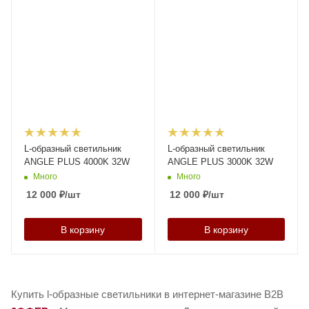
L-образный светильник
L-образный светильник
ANGLE PLUS 4000K 32W
ANGLE PLUS 3000K 32W
Много
Много
12 000
₽
/шт
12 000
₽
/шт
В корзину
В корзину
Купить l-образные светильники в интернет-магазине B2B