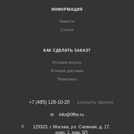
ИНФОРМАЦИЯ
Новости
Статьи
КАК СДЕЛАТЬ ЗАКАЗ?
Условия оплаты
Условия доставки
Реквизиты
+7 (495) 128-10-20
ЗАКАЗАТЬ ЗВОНОК
info@0ffer.ru
129323, г. Москва, ул. Снежная, д. 17,
корп. 1, пом. 5П