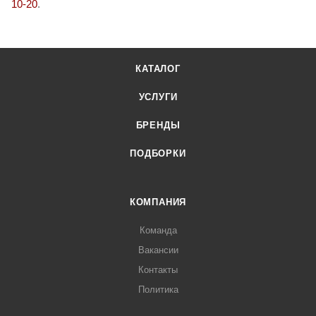
10-20
.
КАТАЛОГ
УСЛУГИ
БРЕНДЫ
ПОДБОРКИ
КОМПАНИЯ
Команда
Вакансии
Контакты
Политика