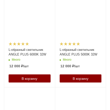
L-образный светильник
L-образный светильник
ANGLE PLUS 6000K 32W
ANGLE PLUS 5000K 32W
Много
Много
12 000
₽
/шт
12 000
₽
/шт
В корзину
В корзину