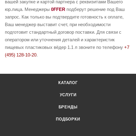
вашей закупке и картой партнера с реквизитами Вашего
юр.лица. Менеджеры
0FFER
подберут решение под Ваш
запрос. Как только вы подтвердите готовность к оплате,
Ваш менеджер выставит счет, при необходимости
подготовит стандартный договор поставки. Для связи с
оператором или уточнения деталей и характеристик
пищевых пластиковых вёдер 1.1 л звоните по телефону
+7
(495) 128-10-20
.
КАТАЛОГ
УСЛУГИ
БРЕНДЫ
ПОДБОРКИ