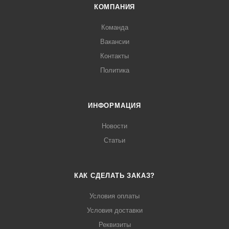
КОМПАНИЯ
Команда
Вакансии
Контакты
Политика
ИНФОРМАЦИЯ
Новости
Статьи
КАК СДЕЛАТЬ ЗАКАЗ?
Условия оплаты
Условия доставки
Реквизиты