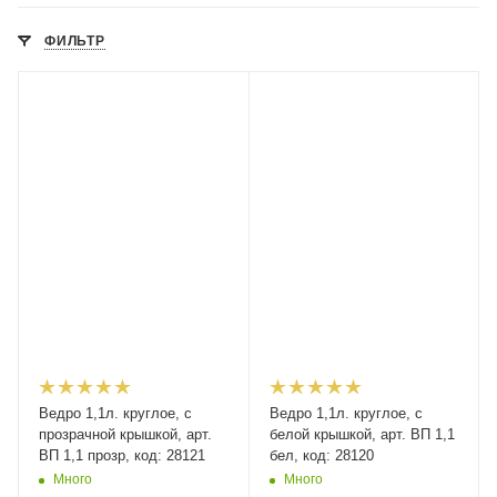
ФИЛЬТР
Ведро 1,1л. круглое, с
Ведро 1,1л. круглое, с
прозрачной крышкой, арт.
белой крышкой, арт. ВП 1,1
ВП 1,1 прозр, код: 28121
бел, код: 28120
Много
Много