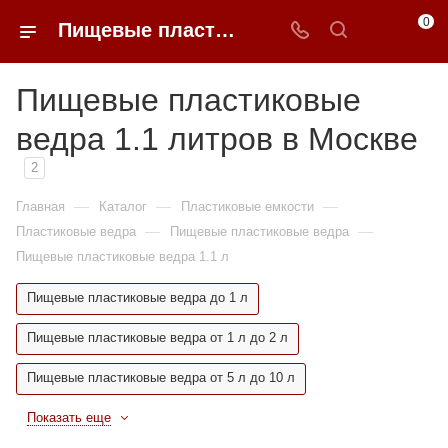
0
Пищевые пластиковые ведра 1.1 литров недорого в Москве | 0FFER
Пищевые пластиковые
ведра 1.1 литров в Москве
2
—
—
—
Главная
Каталог
Пластиковые емкости
—
—
Пластиковые ведра
Пищевые пластиковые ведра
Пищевые пластиковые ведра 1.1 л
Пищевые пластиковые ведра до 1 л
Пищевые пластиковые ведра от 1 л до 2 л
Пищевые пластиковые ведра от 5 л до 10 л
Показать еще