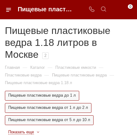
0
Пищевые пластиковые ведра 1.18 литров недорого в Москве | 0FFER
Пищевые пластиковые
ведра 1.18 литров в
Москве
2
—
—
—
Главная
Каталог
Пластиковые емкости
—
—
Пластиковые ведра
Пищевые пластиковые ведра
Пищевые пластиковые ведра 1.18 л
Пищевые пластиковые ведра до 1 л
Пищевые пластиковые ведра от 1 л до 2 л
Пищевые пластиковые ведра от 5 л до 10 л
Показать еще