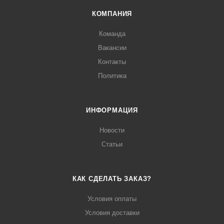
КОМПАНИЯ
Команда
Вакансии
Контакты
Политика
ИНФОРМАЦИЯ
Новости
Статьи
КАК СДЕЛАТЬ ЗАКАЗ?
Условия оплаты
Условия доставки