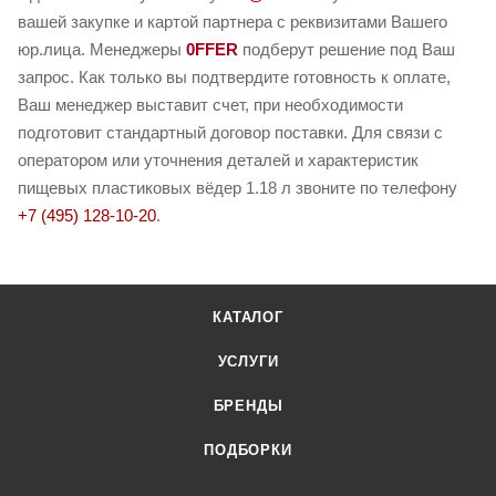
вашей закупке и картой партнера с реквизитами Вашего
юр.лица. Менеджеры
0FFER
подберут решение под Ваш
запрос. Как только вы подтвердите готовность к оплате,
Ваш менеджер выставит счет, при необходимости
подготовит стандартный договор поставки. Для связи с
оператором или уточнения деталей и характеристик
пищевых пластиковых вёдер 1.18 л звоните по телефону
+7 (495) 128-10-20
.
КАТАЛОГ
УСЛУГИ
БРЕНДЫ
ПОДБОРКИ