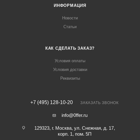
ИНФОРМАЦИЯ
Новости
Статьи
КАК СДЕЛАТЬ ЗАКАЗ?
Условия оплаты
Условия доставки
Реквизиты
+7 (495) 128-10-20
ЗАКАЗАТЬ ЗВОНОК
info@0ffer.ru
129323, г. Москва, ул. Снежная, д. 17,
корп. 1, пом. 5П