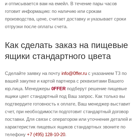
и отписывается вам на емейл. В течение пары часов
готовит информацию: по наличию или срокам
производства, цене, считает доставку и указывает сроки
отгрузки после оплаты счета.
Как сделать заказ на пищевые
ящики стандартного цвета
Сделайте заявку на почту
info@0ffer.ru
с указанием ТЗ по
вашей закупке и картой партнера с реквизитами Вашего
юр.лица. Менеджеры
0FFER
подберут решение пищевые
ящики цвет стандартный под Ваш запрос. Как только вы
подтвердите готовность к оплате, Ваш менеджер выставит
счет, при необходимости подготовит стандартный договор
поставки. Для связи с оператором или уточнения деталей и
характеристик пищевых ящиков стандартных звоните по
телефону
+7 (495) 128-10-20
.