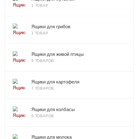
1 ТОВАР
Ящики для грибов
1 ТОВАР
Ящики для живой птицы
9 ТОВАРОВ
Ящики для картофеля
7 ТОВАРОВ
Ящики для колбасы
6 ТОВАРОВ
Ящики для молока