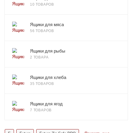
10 ТОВАРОВ
Ящики для мяса
56 ТОВАРОВ
Ящики для рыбы
2 ТОВАРА
Ящики для хлеба
35 ТОВАРОВ
Ящики для ягод
7 ТОВАРОВ