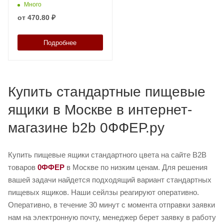
Много
от
470.80 ₽
Подробнее
Купить стандартные пищевые
ящики в Москве в интернет-
магазине b2b 0ФФЕР.ру
Купить пищевые ящики стандартного цвета на сайте B2B
товаров
0ФФЕР
в Москве по низким ценам. Для решения
вашей задачи найдется подходящий вариант стандартных
пищевых ящиков. Наши сейлзы реагируют оперативно.
Оперативно, в течение 30 минут с момента отправки заявки
нам на электронную почту, менеджер берет заявку в работу