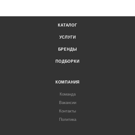
КАТАЛОГ
УСЛУГИ
БРЕНДЫ
ПОДБОРКИ
КОМПАНИЯ
Команда
Вакансии
Контакты
Политика