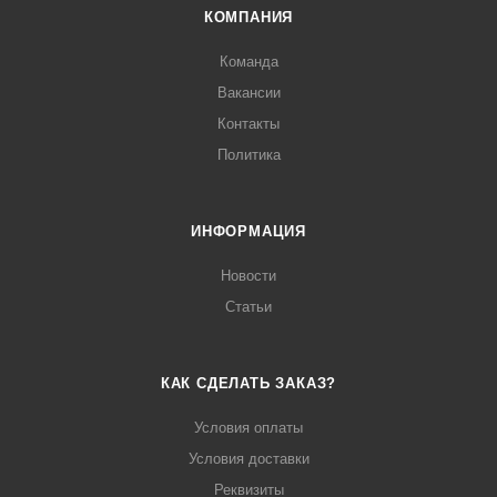
КОМПАНИЯ
Команда
Вакансии
Контакты
Политика
ИНФОРМАЦИЯ
Новости
Статьи
КАК СДЕЛАТЬ ЗАКАЗ?
Условия оплаты
Условия доставки
Реквизиты