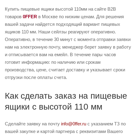
Купить пищевые ящики высотой 110мм на сайте B2B
товаров
0FFER
в Москве по низким ценам. Для решения
вашей задачи найдется подходящий вариант пищевых
ящиков 110 мм. Наши сейлзы реагируют оперативно.
Оперативно, в течение 30 минут с момента отправки заявки
нам на электронную почту, менеджер берет заявку в работу
и отписывается вам на емейл. В течение пары часов
готовит информацию: по наличию или срокам
производства, цене, считает доставку и указывает сроки
отгрузки после оплаты счета.
Как сделать заказ на пищевые
ящики с высотой 110 мм
Сделайте заявку на почту
info@0ffer.ru
с указанием ТЗ по
вашей закупке и картой партнера с реквизитами Вашего