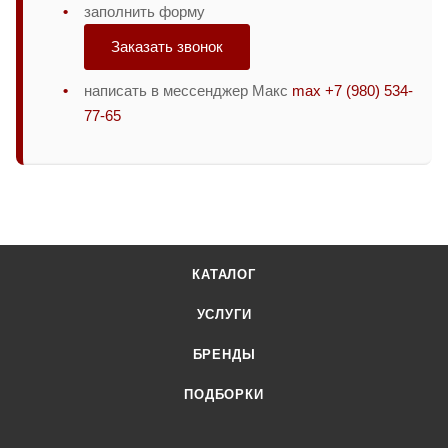
заполнить форму
Заказать звонок
написать в мессенджер Макс
max +7 (980) 534-
77-65
КАТАЛОГ
УСЛУГИ
БРЕНДЫ
ПОДБОРКИ