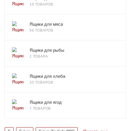
10 ТОВАРОВ
Ящики для мяса
56 ТОВАРОВ
Ящики для рыбы
2 ТОВАРА
Ящики для хлеба
35 ТОВАРОВ
Ящики для ягод
7 ТОВАРОВ