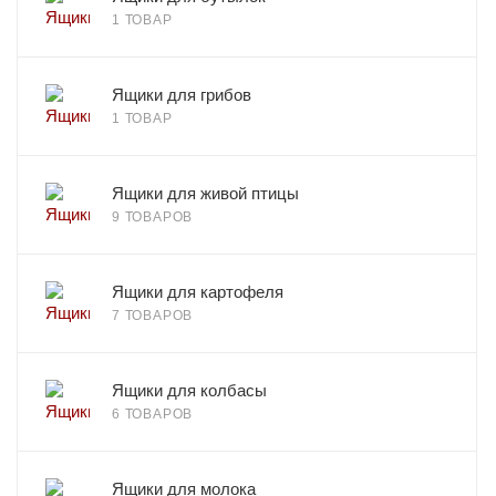
1 ТОВАР
Ящики для грибов
1 ТОВАР
Ящики для живой птицы
9 ТОВАРОВ
Ящики для картофеля
7 ТОВАРОВ
Ящики для колбасы
6 ТОВАРОВ
Ящики для молока