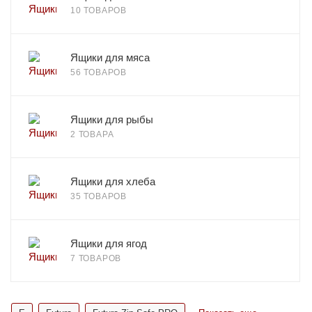
10 ТОВАРОВ
Ящики для мяса
56 ТОВАРОВ
Ящики для рыбы
2 ТОВАРА
Ящики для хлеба
35 ТОВАРОВ
Ящики для ягод
7 ТОВАРОВ