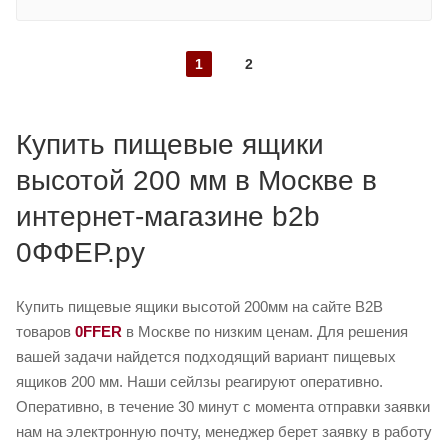
1
2
Купить пищевые ящики
высотой 200 мм в Москве в
интернет-магазине b2b
0ФФЕР.ру
Купить пищевые ящики высотой 200мм на сайте B2B
товаров
0FFER
в Москве по низким ценам. Для решения
вашей задачи найдется подходящий вариант пищевых
ящиков 200 мм. Наши сейлзы реагируют оперативно.
Оперативно, в течение 30 минут с момента отправки заявки
нам на электронную почту, менеджер берет заявку в работу