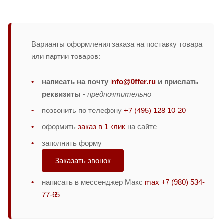
Варианты оформления заказа на поставку товара
или партии товаров:
написать на почту
info@0ffer.ru
и прислать
реквизиты
-
предпочтительно
позвонить по телефону
+7 (495) 128-10-20
оформить
заказ в 1 клик
на сайте
заполнить форму
Заказать звонок
написать в мессенджер Макс
max +7 (980) 534-
77-65