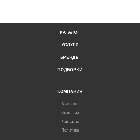
КАТАЛОГ
УСЛУГИ
БРЕНДЫ
ПОДБОРКИ
КОМПАНИЯ
Команда
Вакансии
Контакты
Политика