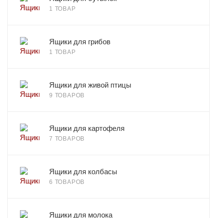
1 ТОВАР
Ящики для грибов
1 ТОВАР
Ящики для живой птицы
9 ТОВАРОВ
Ящики для картофеля
7 ТОВАРОВ
Ящики для колбасы
6 ТОВАРОВ
Ящики для молока