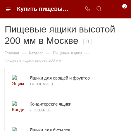
0
Купить пищевые ящики высотой 200 мм в Москве в 0FFER
Пищевые ящики высотой
200 мм в Москве
21
—
—
—
Главная
Каталог
Пищевые ящики
Пищевые ящики высота 200 мм
Ящики для овощей и фруктов
14 ТОВАРОВ
Кондитерские ящики
9 ТОВАРОВ
Ящики для бутылок