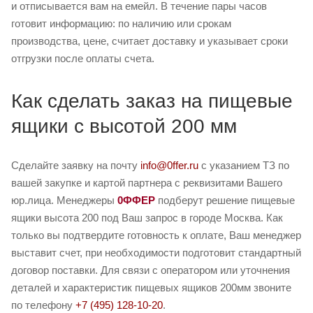
и отписывается вам на емейл. В течение пары часов
готовит информацию: по наличию или срокам
производства, цене, считает доставку и указывает сроки
отгрузки после оплаты счета.
Как сделать заказ на пищевые
ящики с высотой 200 мм
Сделайте заявку на почту
info@0ffer.ru
с указанием ТЗ по
вашей закупке и картой партнера с реквизитами Вашего
юр.лица. Менеджеры
0ФФЕР
подберут решение пищевые
ящики высота 200 под Ваш запрос в городе Москва. Как
только вы подтвердите готовность к оплате, Ваш менеджер
выставит счет, при необходимости подготовит стандартный
договор поставки. Для связи с оператором или уточнения
деталей и характеристик пищевых ящиков 200мм звоните
по телефону
+7 (495) 128-10-20
.