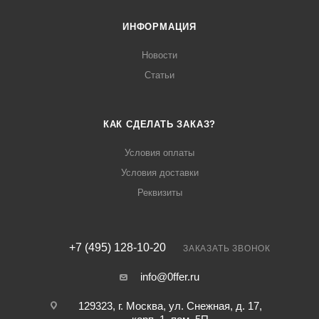
ИНФОРМАЦИЯ
Новости
Статьи
КАК СДЕЛАТЬ ЗАКАЗ?
Условия оплаты
Условия доставки
Реквизиты
+7 (495) 128-10-20
ЗАКАЗАТЬ ЗВОНОК
info@0ffer.ru
129323, г. Москва, ул. Снежная, д. 17,