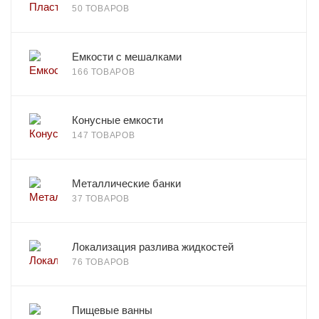
50 ТОВАРОВ
Емкости с мешалками
166 ТОВАРОВ
Конусные емкости
147 ТОВАРОВ
Металлические банки
37 ТОВАРОВ
Локализация разлива жидкостей
76 ТОВАРОВ
Пищевые ванны