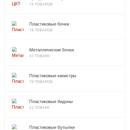
75 ТОВАРОВ
Пластиковые бочки
78 ТОВАРОВ
Металлические бочки
42 ТОВАРА
Пластиковые канистры
78 ТОВАРОВ
Пластиковые бидоны
22 ТОВАРА
Пластиковые бутылки