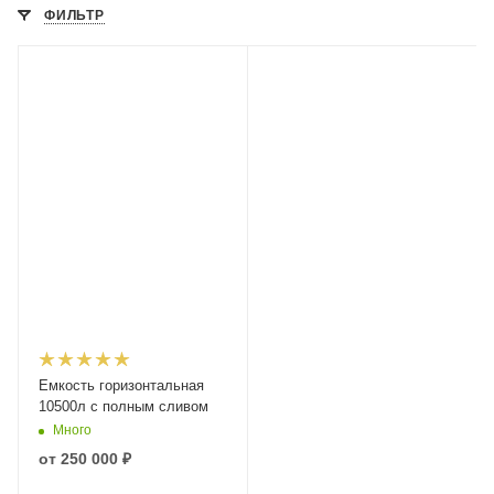
ФИЛЬТР
Емкость горизонтальная
10500л с полным сливом
Много
от
250 000 ₽