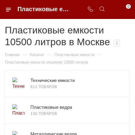
0
Пластиковые емкости 10500 литров в Москве
Пластиковые емкости
10500 литров в Москве
1
—
—
—
Главная
Каталог
Пластиковые емкости
Пластиковые емкости объемом 10500 литров
Технические емкости
612 ТОВАРОВ
Пластиковые ведра
136 ТОВАРОВ
Металлические ведра