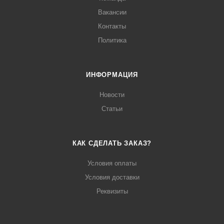
Вакансии
Контакты
Политика
ИНФОРМАЦИЯ
Новости
Статьи
КАК СДЕЛАТЬ ЗАКАЗ?
Условия оплаты
Условия доставки
Реквизиты