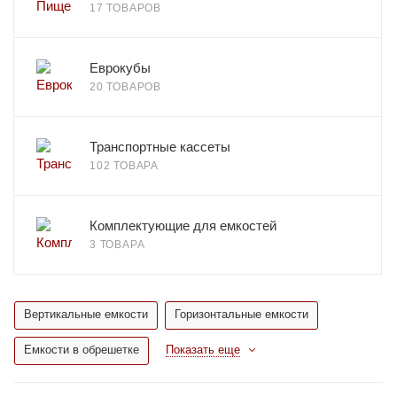
17 ТОВАРОВ
Еврокубы
20 ТОВАРОВ
Транспортные кассеты
102 ТОВАРА
Комплектующие для емкостей
3 ТОВАРА
Вертикальные емкости
Горизонтальные емкости
Емкости в обрешетке
Показать еще