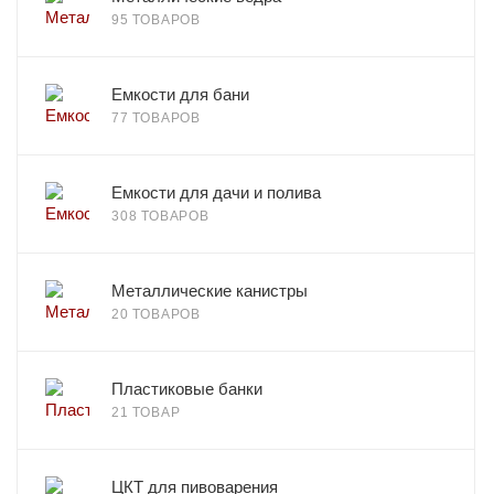
95 ТОВАРОВ
Емкости для бани
77 ТОВАРОВ
Емкости для дачи и полива
308 ТОВАРОВ
Металлические канистры
20 ТОВАРОВ
Пластиковые банки
21 ТОВАР
ЦКТ для пивоварения