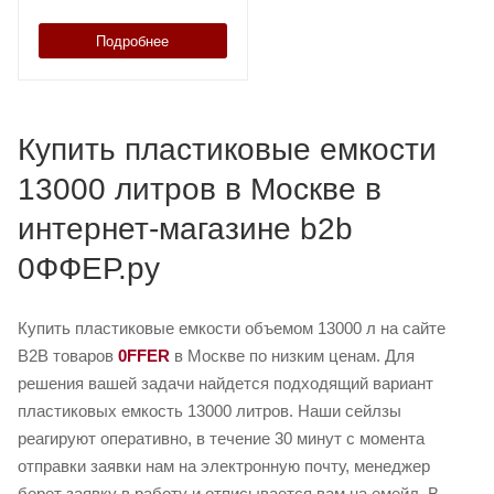
Подробнее
Купить пластиковые емкости
13000 литров в Москве в
интернет-магазине b2b
0ФФЕР.ру
Купить пластиковые емкости объемом 13000 л на сайте
B2B товаров
0FFER
в Москве по низким ценам. Для
решения вашей задачи найдется подходящий вариант
пластиковых емкость 13000 литров. Наши сейлзы
реагируют оперативно, в течение 30 минут с момента
отправки заявки нам на электронную почту, менеджер
берет заявку в работу и отписывается вам на емейл. В