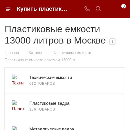
0
Купить пластиковые емкости 13000 литров в Москве
Пластиковые емкости
13000 литров в Москве
1
—
—
—
Главная
Каталог
Пластиковые емкости
Пластиковые емкости объемом 13000 л
Технические емкости
612 ТОВАРОВ
Пластиковые ведра
136 ТОВАРОВ
Металлические ведра