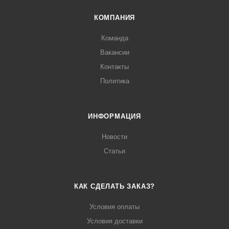
КОМПАНИЯ
Команда
Вакансии
Контакты
Политика
ИНФОРМАЦИЯ
Новости
Статьи
КАК СДЕЛАТЬ ЗАКАЗ?
Условия оплаты
Условия доставки