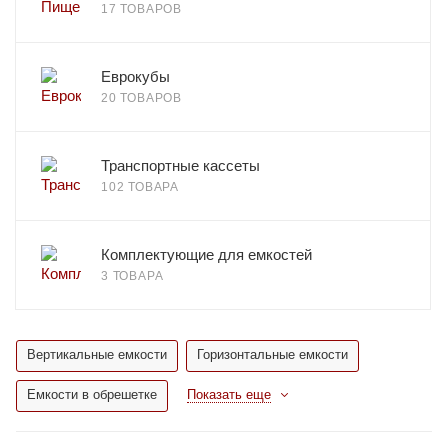
17 ТОВАРОВ
Еврокубы
20 ТОВАРОВ
Транспортные кассеты
102 ТОВАРА
Комплектующие для емкостей
3 ТОВАРА
Вертикальные емкости
Горизонтальные емкости
Емкости в обрешетке
Показать еще