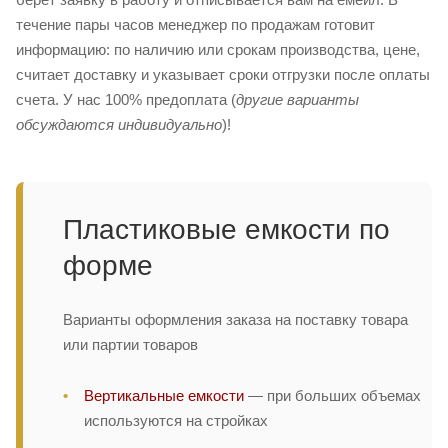
течение пары часов менеджер по продажам готовит
информацию: по наличию или срокам производства, цене,
считает доставку и указывает сроки отгрузки после оплаты
счета. У нас 100% предоплата (
другие варианты
обсуждаются индивидуально
)!
Пластиковые емкости по
форме
Варианты оформления заказа на поставку товара
или партии товаров
Вертикальные емкости
— при больших объемах
используются на стройках