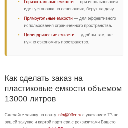
Горизонтальные емкости
— при использовании
идет установка на основаниях, берут на дачу.
Прямоугольные емкости
— для эффективного
использования ограниченного пространства.
Цилиндрические емкости
— удобны там, где
нужно сэкономить пространство.
Как сделать заказ на
пластиковые емкости объемом
13000 литров
Сделайте заявку на почту
info@0ffer.ru
с указанием ТЗ по
вашей закупке и картой партнера с реквизитами Вашего