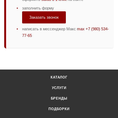
заполнить форму
Заказать звонок
написать в мессенджер Макс
max +7 (980) 534-
77-65
КАТАЛОГ
УСЛУГИ
БРЕНДЫ
ПОДБОРКИ