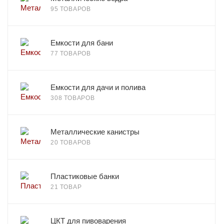
95 ТОВАРОВ
Емкости для бани
77 ТОВАРОВ
Емкости для дачи и полива
308 ТОВАРОВ
Металлические канистры
20 ТОВАРОВ
Пластиковые банки
21 ТОВАР
ЦКТ для пивоварения