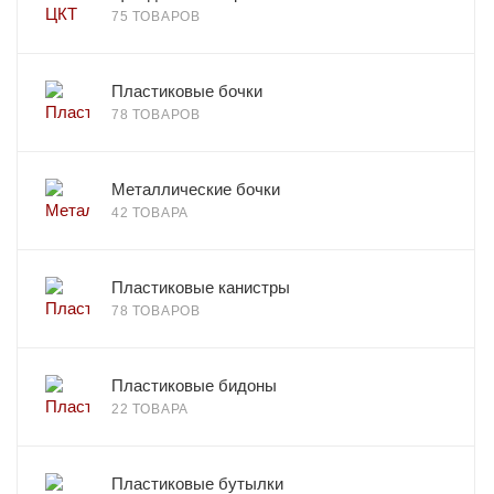
75 ТОВАРОВ
Пластиковые бочки
78 ТОВАРОВ
Металлические бочки
42 ТОВАРА
Пластиковые канистры
78 ТОВАРОВ
Пластиковые бидоны
22 ТОВАРА
Пластиковые бутылки