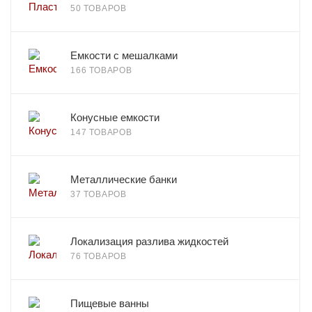
50 ТОВАРОВ
Емкости с мешалками
166 ТОВАРОВ
Конусные емкости
147 ТОВАРОВ
Металлические банки
37 ТОВАРОВ
Локализация разлива жидкостей
76 ТОВАРОВ
Пищевые ванны