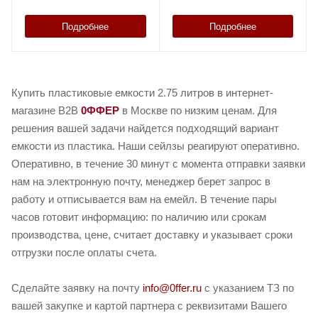
Подробнее
Подробнее
Купить пластиковые емкости 2.75 литров в интернет-
магазине B2B
0ФФЕР
в Москве по низким ценам. Для
решения вашей задачи найдется подходящий вариант
емкости из пластика. Наши сейлзы реагируют оперативно.
Оперативно, в течение 30 минут с момента отправки заявки
нам на электронную почту, менеджер берет запрос в
работу и отписывается вам на емейл. В течение пары
часов готовит информацию: по наличию или срокам
производства, цене, считает доставку и указывает сроки
отгрузки после оплаты счета.
Сделайте заявку на почту
info@0ffer.ru
с указанием ТЗ по
вашей закупке и картой партнера с реквизитами Вашего