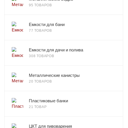
95 ТОВАРОВ
Емкости для бани
77 ТОВАРОВ
Емкости для дачи и полива
308 ТОВАРОВ
Металлические канистры
20 ТОВАРОВ
Пластиковые банки
21 ТОВАР
ЦКТ для пивоварения