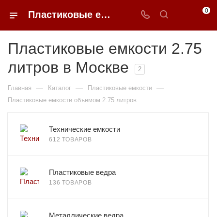
0
Пластиковые емкости 2.75 литров в Москве
Пластиковые емкости 2.75
литров в Москве
2
—
—
—
Главная
Каталог
Пластиковые емкости
Пластиковые емкости объемом 2.75 литров
Технические емкости
612 ТОВАРОВ
Пластиковые ведра
136 ТОВАРОВ
Металлические ведра