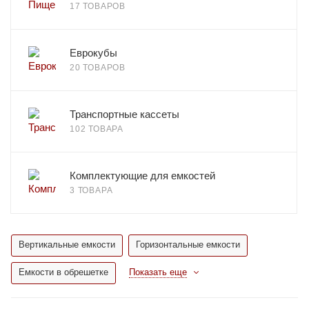
17 ТОВАРОВ
Еврокубы
20 ТОВАРОВ
Транспортные кассеты
102 ТОВАРА
Комплектующие для емкостей
3 ТОВАРА
Вертикальные емкости
Горизонтальные емкости
Емкости в обрешетке
Показать еще