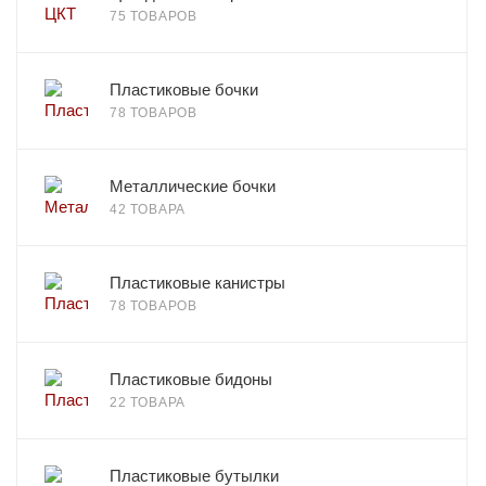
75 ТОВАРОВ
Пластиковые бочки
78 ТОВАРОВ
Металлические бочки
42 ТОВАРА
Пластиковые канистры
78 ТОВАРОВ
Пластиковые бидоны
22 ТОВАРА
Пластиковые бутылки