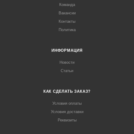
Команда
Вакансии
Контакты
Политика
ИНФОРМАЦИЯ
Новости
Статьи
КАК СДЕЛАТЬ ЗАКАЗ?
Условия оплаты
Условия доставки
Реквизиты