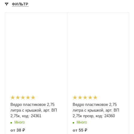
ФИЛЬТР
Ведро пластиковое 2,75
Ведро пластиковое 2,75
литра с крышкой, арт. ВП
литра с крышкой, арт. ВП
2,75к, код: 24361
2,75к прозр, код: 24360
Много
Много
от
38 ₽
от
55 ₽