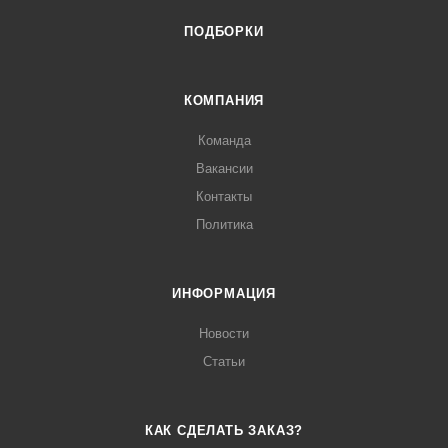
ПОДБОРКИ
КОМПАНИЯ
Команда
Вакансии
Контакты
Политика
ИНФОРМАЦИЯ
Новости
Статьи
КАК СДЕЛАТЬ ЗАКАЗ?