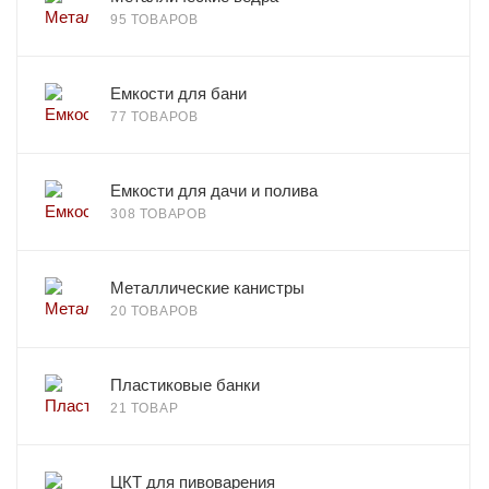
95 ТОВАРОВ
Емкости для бани
77 ТОВАРОВ
Емкости для дачи и полива
308 ТОВАРОВ
Металлические канистры
20 ТОВАРОВ
Пластиковые банки
21 ТОВАР
ЦКТ для пивоварения