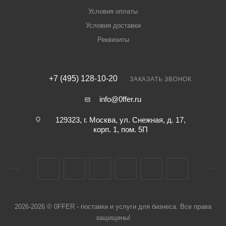
Условия оплаты
Условия доставки
Реквизиты
+7 (495) 128-10-20
ЗАКАЗАТЬ ЗВОНОК
info@0ffer.ru
129323, г. Москва, ул. Снежная, д. 17,
корп. 1, пом. 5П
2026-2026 © 0FFER - поставки и услуги для бизнеса. Все права
защищены!