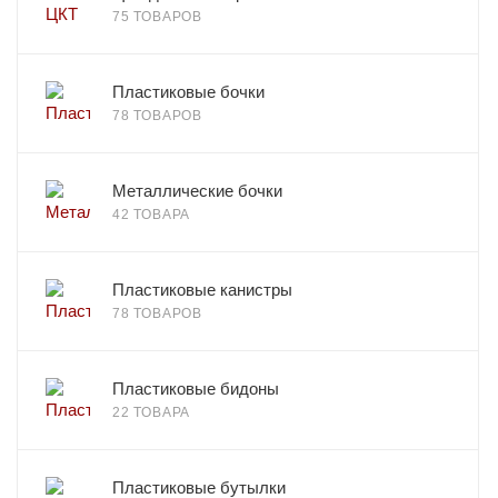
75 ТОВАРОВ
Пластиковые бочки
78 ТОВАРОВ
Металлические бочки
42 ТОВАРА
Пластиковые канистры
78 ТОВАРОВ
Пластиковые бидоны
22 ТОВАРА
Пластиковые бутылки