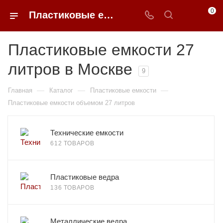
0
Пластиковые емкости 27 литров в Москве
Пластиковые емкости 27
литров в Москве
9
—
—
—
Главная
Каталог
Пластиковые емкости
Пластиковые емкости объемом 27 литров
Технические емкости
612 ТОВАРОВ
Пластиковые ведра
136 ТОВАРОВ
Металлические ведра