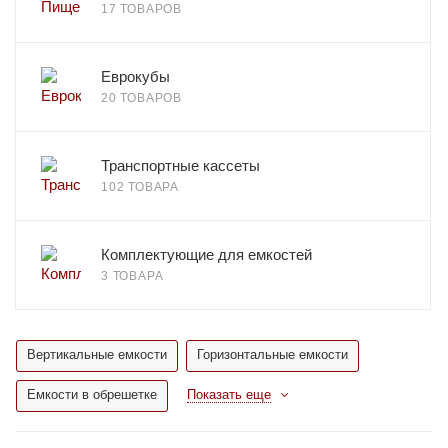
17 ТОВАРОВ
Еврокубы
20 ТОВАРОВ
Транспортные кассеты
102 ТОВАРА
Комплектующие для емкостей
3 ТОВАРА
Вертикальные емкости
Горизонтальные емкости
Емкости в обрешетке
Показать еще