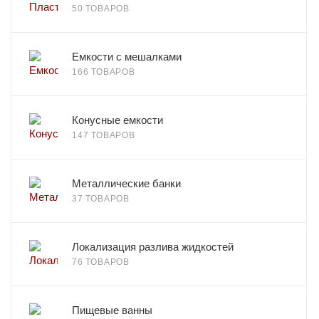
50 ТОВАРОВ
Емкости с мешалками
166 ТОВАРОВ
Конусные емкости
147 ТОВАРОВ
Металлические банки
37 ТОВАРОВ
Локализация разлива жидкостей
76 ТОВАРОВ
Пищевые ванны