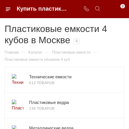
0
Купить пластиковые емкости 4 кубов в Москве
Пластиковые емкости 4
кубов в Москве
6
—
—
—
Главная
Каталог
Пластиковые емкости
Пластиковые емкости объемом 4 куб
Технические емкости
612 ТОВАРОВ
Пластиковые ведра
136 ТОВАРОВ
Металлические ведра