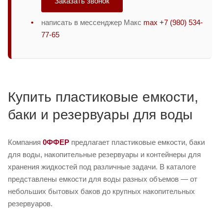
Заказать звонок
написать в мессенджер Макс
max +7 (980) 534-
77-65
Купить пластиковые емкости,
баки и резервуары для воды
Компания
0ФФЕР
предлагает пластиковые емкости, баки
для воды, накопительные резервуары и контейнеры для
хранения жидкостей под различные задачи. В каталоге
представлены емкости для воды разных объемов — от
небольших бытовых баков до крупных накопительных
резервуаров.