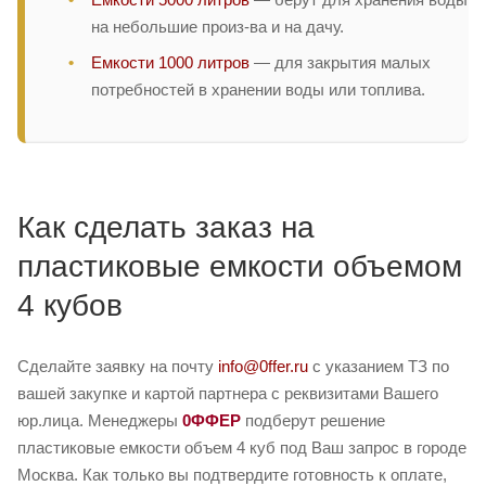
на небольшие произ-ва и на дачу.
Емкости 1000 литров
— для закрытия малых
потребностей в хранении воды или топлива.
Как сделать заказ на
пластиковые емкости объемом
4 кубов
Сделайте заявку на почту
info@0ffer.ru
с указанием ТЗ по
вашей закупке и картой партнера с реквизитами Вашего
юр.лица. Менеджеры
0ФФЕР
подберут решение
пластиковые емкости объем 4 куб под Ваш запрос в городе
Москва. Как только вы подтвердите готовность к оплате,