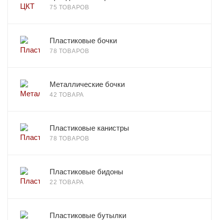
75 ТОВАРОВ
Пластиковые бочки
78 ТОВАРОВ
Металлические бочки
42 ТОВАРА
Пластиковые канистры
78 ТОВАРОВ
Пластиковые бидоны
22 ТОВАРА
Пластиковые бутылки