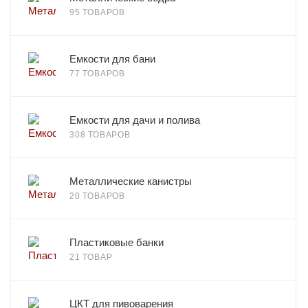
95 ТОВАРОВ
Емкости для бани
77 ТОВАРОВ
Емкости для дачи и полива
308 ТОВАРОВ
Металлические канистры
20 ТОВАРОВ
Пластиковые банки
21 ТОВАР
ЦКТ для пивоварения