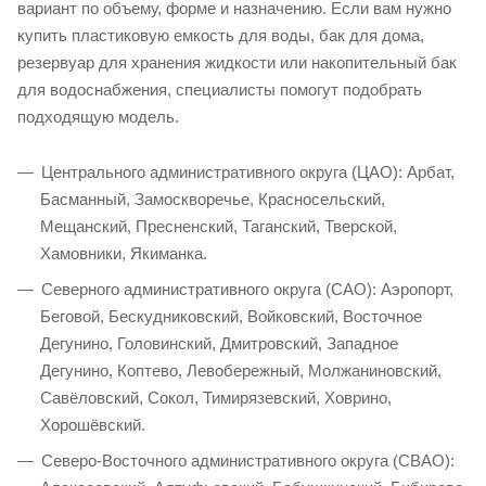
вариант по объему, форме и назначению. Если вам нужно
купить пластиковую емкость для воды, бак для дома,
резервуар для хранения жидкости или накопительный бак
для водоснабжения, специалисты помогут подобрать
подходящую модель.
Центрального административного округа (ЦАО): Арбат,
Басманный, Замоскворечье, Красносельский,
Мещанский, Пресненский, Таганский, Тверской,
Хамовники, Якиманка.
Северного административного округа (САО): Аэропорт,
Беговой, Бескудниковский, Войковский, Восточное
Дегунино, Головинский, Дмитровский, Западное
Дегунино, Коптево, Левобережный, Молжаниновский,
Савёловский, Сокол, Тимирязевский, Ховрино,
Хорошёвский.
Северо-Восточного административного округа (СВАО):