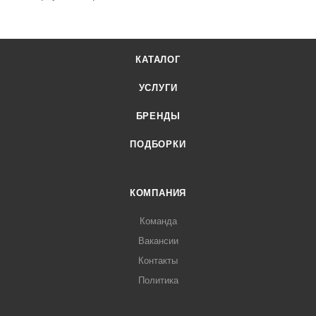
КАТАЛОГ
УСЛУГИ
БРЕНДЫ
ПОДБОРКИ
КОМПАНИЯ
Команда
Вакансии
Контакты
Политика