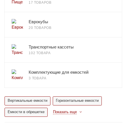
17 ТОВАРОВ
Еврокубы
20 ТОВАРОВ
Транспортные кассеты
102 ТОВАРА
Комплектующие для емкостей
3 ТОВАРА
Вертикальные емкости
Горизонтальные емкости
Емкости в обрешетке
Показать еще