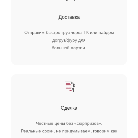
Доставка
Отправим быстро груз через ТК или найдем
догруз/фуру для
большой партии.
Сделка
Честные цены без «сюрпризов».
Реальные сроки, не придумываем, говорим как