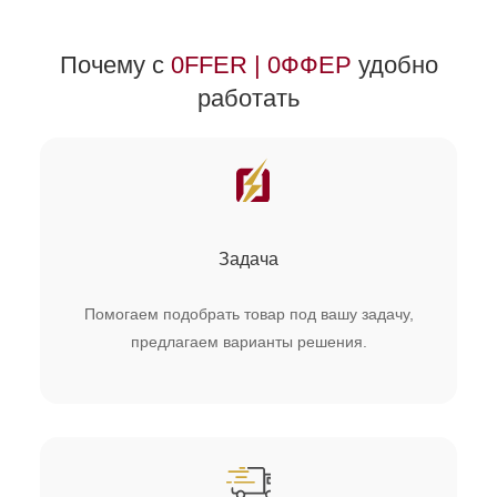
Почему с
0FFER | 0ФФЕР
удобно
работать
Задача
Помогаем подобрать товар под вашу задачу,
предлагаем варианты решения.