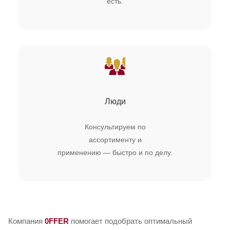
есть.
Люди
Консультируем по
ассортименту и
применению — быстро и по делу.
Компания
0FFER
помогает подобрать оптимальный