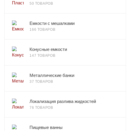
50 ТОВАРОВ
Емкости с мешалками
166 ТОВАРОВ
Конусные емкости
147 ТОВАРОВ
Металлические банки
37 ТОВАРОВ
Локализация разлива жидкостей
76 ТОВАРОВ
Пищевые ванны