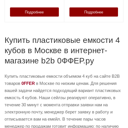
Подробнее
Подробнее
Купить пластиковые емкости 4
кубов в Москве в интернет-
магазине b2b 0ФФЕР.ру
Купить пластиковые емкости объемом 4 куб на сайте B2B
товаров
0FFER
в Москве по низким ценам. Для решения
вашей задачи найдется подходящий вариант пластиковых
емкость 4 кубов. Наши сейлзы реагируют оперативно, в
течение 30 минут с момента отправки заявки нам на
электронную почту, менеджер берет заявку в работу и
отписывается вам на емейл. В течение пары часов
менеджер по продажам готовит информацию: по наличию