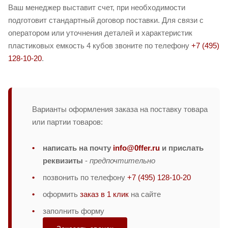
Ваш менеджер выставит счет, при необходимости
подготовит стандартный договор поставки. Для связи с
оператором или уточнения деталей и характеристик
пластиковых емкость 4 кубов звоните по телефону
+7 (495)
128-10-20
.
Варианты оформления заказа на поставку товара
или партии товаров:
написать на почту
info@0ffer.ru
и прислать
реквизиты
-
предпочтительно
позвонить по телефону
+7 (495) 128-10-20
оформить
заказ в 1 клик
на сайте
заполнить форму