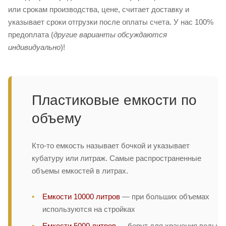
или срокам производства, цене, считает доставку и
указывает сроки отгрузки после оплаты счета. У нас 100%
предоплата (
другие варианты обсуждаются
индивидуально
)!
Пластиковые емкости по
объему
Кто-то емкость называет бочкой и указывает
кубатуру или литраж. Самые распространенные
объемы емкостей в литрах.
Емкости 10000 литров
— при больших объемах
используются на стройках
Емкости 5000 литров
— берут для хранения воды