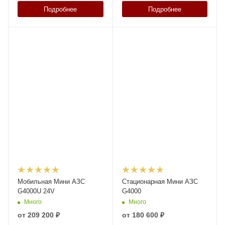
Подробнее
Подробнее
Мобильная Мини АЗС
Стационарная Мини АЗС
G4000U 24V
G4000
Много
Много
от
209 200 ₽
от
180 600 ₽