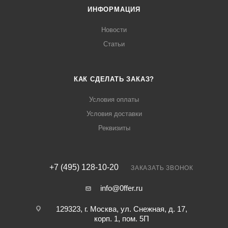
ИНФОРМАЦИЯ
Новости
Статьи
КАК СДЕЛАТЬ ЗАКАЗ?
Условия оплаты
Условия доставки
Реквизиты
+7 (495) 128-10-20
ЗАКАЗАТЬ ЗВОНОК
info@0ffer.ru
129323, г. Москва, ул. Снежная, д. 17,
корп. 1, пом. 5П