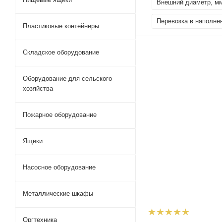
Внешний диаметр, м
Перевозка в наполне
Пластиковые контейнеры
Складское оборудование
Оборудование для сельского
хозяйства
Пожарное оборудование
Ящики
Насосное оборудование
Металлические шкафы
Оргтехника