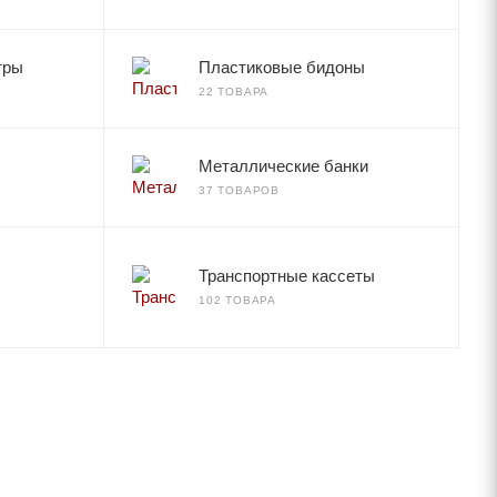
тры
Пластиковые бидоны
22 ТОВАРА
Металлические банки
37 ТОВАРОВ
Транспортные кассеты
102 ТОВАРА