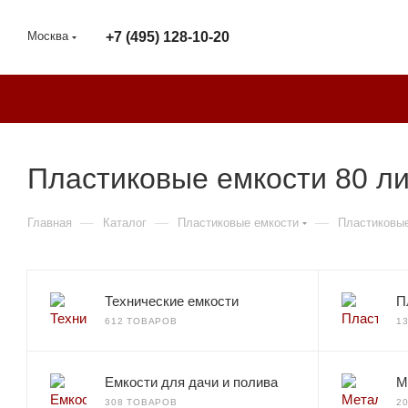
Москва
+7 (495) 128-10-20
Пластиковые емкости 80 ли
—
—
—
Главная
Каталог
Пластиковые емкости
Пластиковые
Технические емкости
П
612 ТОВАРОВ
1
Емкости для дачи и полива
М
308 ТОВАРОВ
2