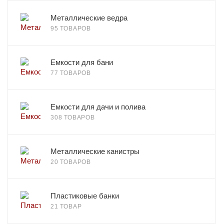
Металлические ведра
95 ТОВАРОВ
Емкости для бани
77 ТОВАРОВ
Емкости для дачи и полива
308 ТОВАРОВ
Металлические канистры
20 ТОВАРОВ
Пластиковые банки
21 ТОВАР