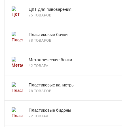
ЦКТ для пивоварения
75 ТОВАРОВ
Пластиковые бочки
78 ТОВАРОВ
Металлические бочки
42 ТОВАРА
Пластиковые канистры
78 ТОВАРОВ
Пластиковые бидоны
22 ТОВАРА