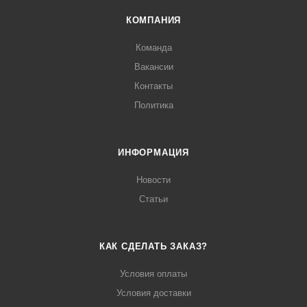
КОМПАНИЯ
Команда
Вакансии
Контакты
Политика
ИНФОРМАЦИЯ
Новости
Статьи
КАК СДЕЛАТЬ ЗАКАЗ?
Условия оплаты
Условия доставки