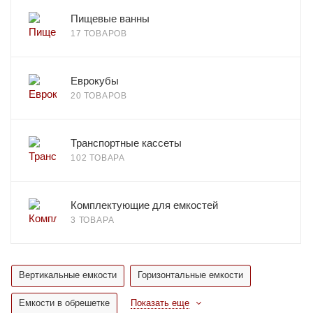
Пищевые ванны
17 ТОВАРОВ
Еврокубы
20 ТОВАРОВ
Транспортные кассеты
102 ТОВАРА
Комплектующие для емкостей
3 ТОВАРА
Вертикальные емкости
Горизонтальные емкости
Емкости в обрешетке
Показать еще