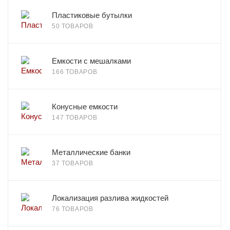
Пластиковые бутылки
50 ТОВАРОВ
Емкости с мешалками
166 ТОВАРОВ
Конусные емкости
147 ТОВАРОВ
Металлические банки
37 ТОВАРОВ
Локализация разлива жидкостей
76 ТОВАРОВ