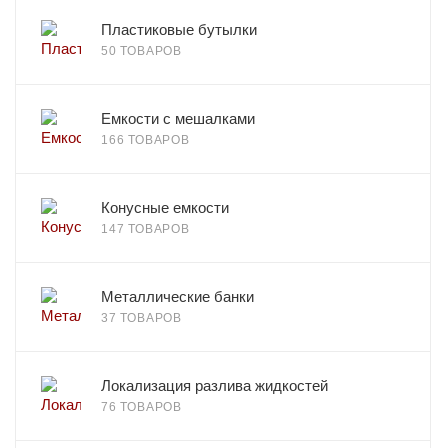
Пластиковые бутылки
50 ТОВАРОВ
Емкости с мешалками
166 ТОВАРОВ
Конусные емкости
147 ТОВАРОВ
Металлические банки
37 ТОВАРОВ
Локализация разлива жидкостей
76 ТОВАРОВ