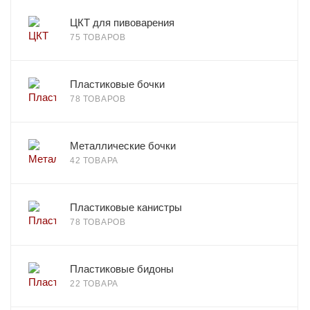
ЦКТ для пивоварения
75 ТОВАРОВ
Пластиковые бочки
78 ТОВАРОВ
Металлические бочки
42 ТОВАРА
Пластиковые канистры
78 ТОВАРОВ
Пластиковые бидоны
22 ТОВАРА