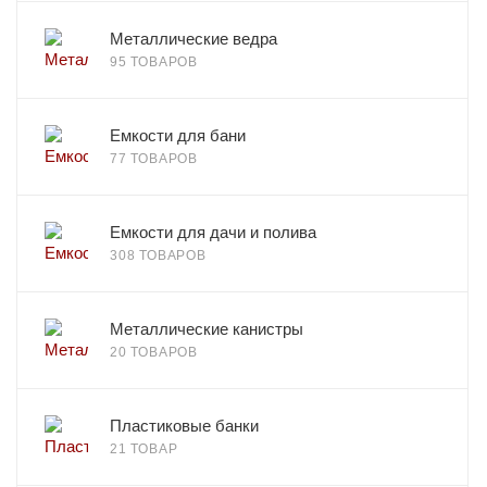
Металлические ведра
95 ТОВАРОВ
Емкости для бани
77 ТОВАРОВ
Емкости для дачи и полива
308 ТОВАРОВ
Металлические канистры
20 ТОВАРОВ
Пластиковые банки
21 ТОВАР