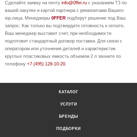
Сделайте заявку на почту
info@0ffer.ru
с указанием ТЗ по
вашей закупке и картой партнера с реквизитами Вашего
юр.лица. Менеджеры
0FFER
подберут решение под Ваш
запрос. Как только вы подтвердите готовность к оплате,
Ваш менеджер выставит счет, при необходимости
подготовит стандартный договор поставки. Для связи с
оператором или уточнения деталей и характеристик
круглых пластиковых емкость объемом 2 л звоните по
телефону
+7 (495) 128-10-20
.
КАТАЛОГ
УСЛУГИ
БРЕНДЫ
ПОДБОРКИ