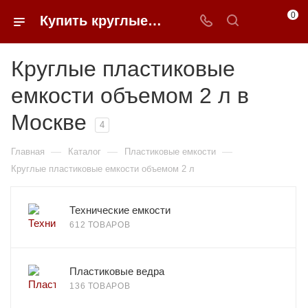
0
Купить круглые пластиковые емкости объемом 2 л в Москве | 0FFER
Круглые пластиковые
емкости объемом 2 л в
Москве
4
—
—
—
Главная
Каталог
Пластиковые емкости
Круглые пластиковые емкости объемом 2 л
Технические емкости
612 ТОВАРОВ
Пластиковые ведра
136 ТОВАРОВ