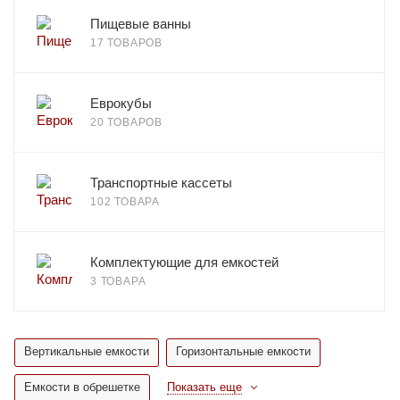
Пищевые ванны
17 ТОВАРОВ
Еврокубы
20 ТОВАРОВ
Транспортные кассеты
102 ТОВАРА
Комплектующие для емкостей
3 ТОВАРА
Вертикальные емкости
Горизонтальные емкости
Емкости в обрешетке
Показать еще