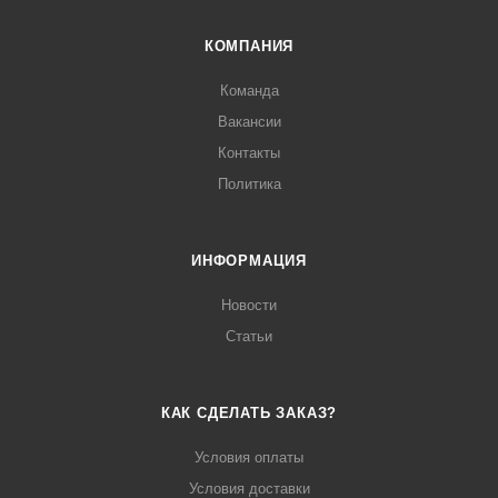
КОМПАНИЯ
Команда
Вакансии
Контакты
Политика
ИНФОРМАЦИЯ
Новости
Статьи
КАК СДЕЛАТЬ ЗАКАЗ?
Условия оплаты
Условия доставки