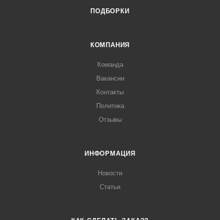
ПОДБОРКИ
КОМПАНИЯ
Команда
Вакансии
Контакты
Политика
Отзывы
ИНФОРМАЦИЯ
Новости
Статьи