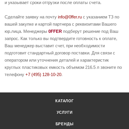
и указывает сроки отгрузки после оплаты счета.
Сделайте заявку на почту
info@0ffer.ru
с указанием ТЗ по
вашей закупке и картой партнера с реквизитами Вашего
юр.лица. Менеджеры
0FFER
подберут решение под Ваш
запрос. Как только вы подтвердите готовность к оплате,
Ваш менеджер выставит счет, при необходимости
подготовит стандартный договор поставки. Для связи с
оператором или уточнения деталей и характеристик
круглых пластиковых емкость объемом 216.5 л звоните по
телефону
+7 (495) 128-10-20
.
КАТАЛОГ
УСЛУГИ
БРЕНДЫ