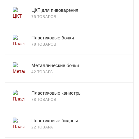
ЦКТ для пивоварения
75 ТОВАРОВ
Пластиковые бочки
78 ТОВАРОВ
Металлические бочки
42 ТОВАРА
Пластиковые канистры
78 ТОВАРОВ
Пластиковые бидоны
22 ТОВАРА