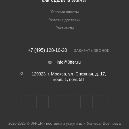
КАК СДЕЛАТЬ ЗАКАЗ?
Условия оплаты
Условия доставки
Реквизиты
+7 (495) 128-10-20
ЗАКАЗАТЬ ЗВОНОК
info@0ffer.ru
129323, г. Москва, ул. Снежная, д. 17,
корп. 1, пом. 5П
2026-2026 © 0FFER - поставки и услуги для бизнеса. Все права