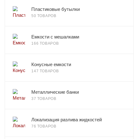
Пластиковые бутылки
50 ТОВАРОВ
Емкости с мешалками
166 ТОВАРОВ
Конусные емкости
147 ТОВАРОВ
Металлические банки
37 ТОВАРОВ
Локализация разлива жидкостей
76 ТОВАРОВ