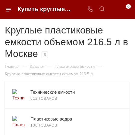
0
Купить круглые пластиковые емкости объемом 216.5 л в Москве | 0FFER
Круглые пластиковые
емкости объемом 216.5 л в
Москве
6
—
—
—
Главная
Каталог
Пластиковые емкости
Круглые пластиковые емкости объемом 216.5 л
Технические емкости
612 ТОВАРОВ
Пластиковые ведра
136 ТОВАРОВ