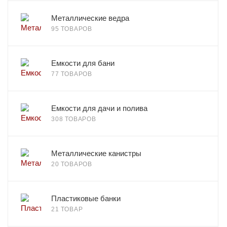
Металлические ведра
95 ТОВАРОВ
Емкости для бани
77 ТОВАРОВ
Емкости для дачи и полива
308 ТОВАРОВ
Металлические канистры
20 ТОВАРОВ
Пластиковые банки
21 ТОВАР