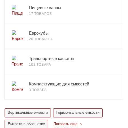
Пищевые ванны
17 ТОВАРОВ
Еврокубы
20 ТОВАРОВ
Транспортные кассеты
102 ТОВАРА
Комплектующие для емкостей
3 ТОВАРА
Вертикальные емкости
Горизонтальные емкости
Емкости в обрешетке
Показать еще