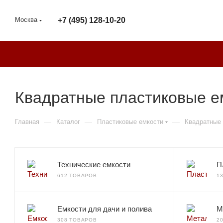
Москва
+7 (495) 128-10-20
Квадратные пластиковые е
—
—
—
Главная
Каталог
Пластиковые емкости
Квадратные 
Технические емкости
П
612 ТОВАРОВ
1
Емкости для дачи и полива
М
308 ТОВАРОВ
2