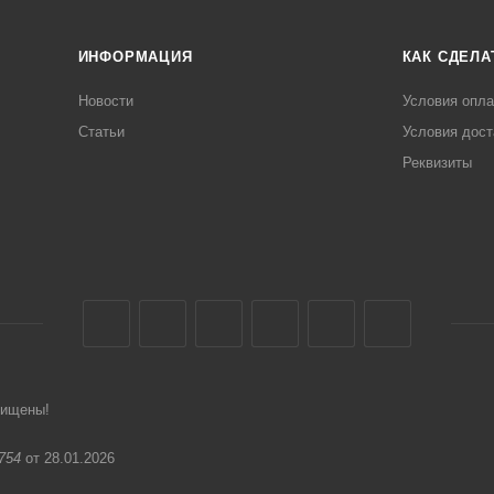
ИНФОРМАЦИЯ
КАК СДЕЛА
Новости
Условия опл
Статьи
Условия дост
Реквизиты
щищены!
754
от 28.01.2026