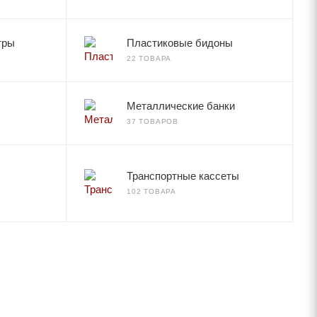
тры
Пластиковые бидоны
22 ТОВАРА
Металлические банки
37 ТОВАРОВ
Транспортные кассеты
102 ТОВАРА