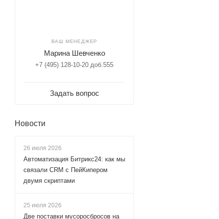
ВАШ МЕНЕДЖЕР
Марина Шевченко
+7 (495) 128-10-20 доб.555
Задать вопрос
Новости
26 июля 2026
Автоматизация Битрикс24: как мы
связали CRM с ПейКипером
двумя скриптами
25 июля 2026
Две поставки мусоросбросов на