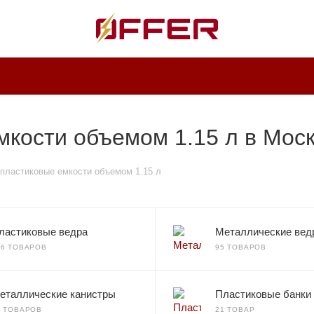
мкости объемом 1.15 л в Мос
пластиковые емкости объемом 1.15 л
ластиковые ведра
Металлические вед
36 ТОВАРОВ
95 ТОВАРОВ
еталлические канистры
Пластиковые банки
0 ТОВАРОВ
21 ТОВАР