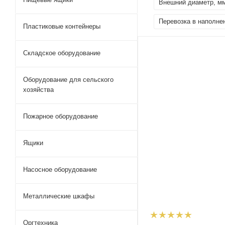
Внешний диаметр, м
Перевозка в наполне
Пластиковые контейнеры
Складское оборудование
Оборудование для сельского
хозяйства
Пожарное оборудование
Ящики
Насосное оборудование
Металлические шкафы
Оргтехника