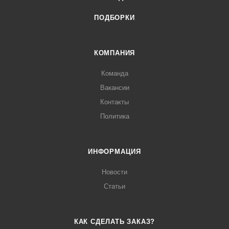
ПОДБОРКИ
КОМПАНИЯ
Команда
Вакансии
Контакты
Политика
ИНФОРМАЦИЯ
Новости
Статьи
КАК СДЕЛАТЬ ЗАКАЗ?