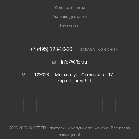
Условия оплаты
Условия доставки
Реквизиты
+7 (495) 128-10-20
ЗАКАЗАТЬ ЗВОНОК
info@0ffer.ru
129323, г. Москва, ул. Снежная, д. 17,
корп. 1, пом. 5П
2026-2026 © 0FFER - поставки и услуги для бизнеса. Все права
защищены!