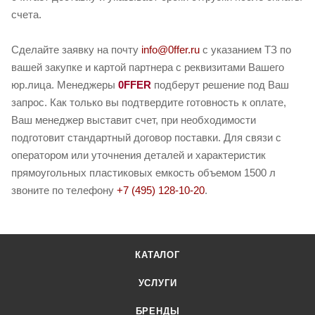
счета.
Сделайте заявку на почту
info@0ffer.ru
с указанием ТЗ по
вашей закупке и картой партнера с реквизитами Вашего
юр.лица. Менеджеры
0FFER
подберут решение под Ваш
запрос. Как только вы подтвердите готовность к оплате,
Ваш менеджер выставит счет, при необходимости
подготовит стандартный договор поставки. Для связи с
оператором или уточнения деталей и характеристик
прямоугольных пластиковых емкость объемом 1500 л
звоните по телефону
+7 (495) 128-10-20
.
КАТАЛОГ
УСЛУГИ
БРЕНДЫ