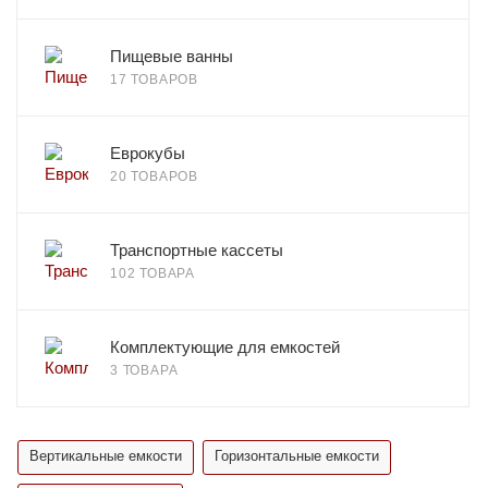
Пищевые ванны
17 ТОВАРОВ
Еврокубы
20 ТОВАРОВ
Транспортные кассеты
102 ТОВАРА
Комплектующие для емкостей
3 ТОВАРА
Вертикальные емкости
Горизонтальные емкости