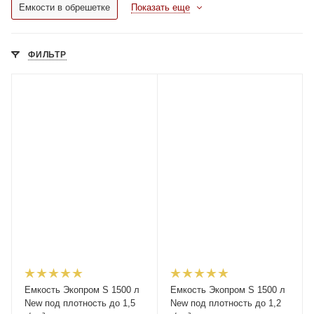
Емкости в обрешетке
Показать еще
ФИЛЬТР
Емкость Экопром S 1500 л
Емкость Экопром S 1500 л
New под плотность до 1,5
New под плотность до 1,2