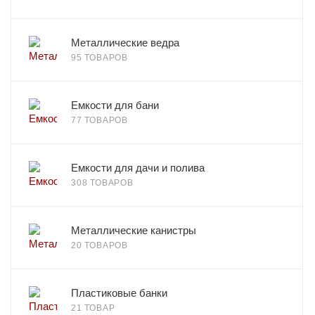
Металлические ведра
95 ТОВАРОВ
Емкости для бани
77 ТОВАРОВ
Емкости для дачи и полива
308 ТОВАРОВ
Металлические канистры
20 ТОВАРОВ
Пластиковые банки
21 ТОВАР