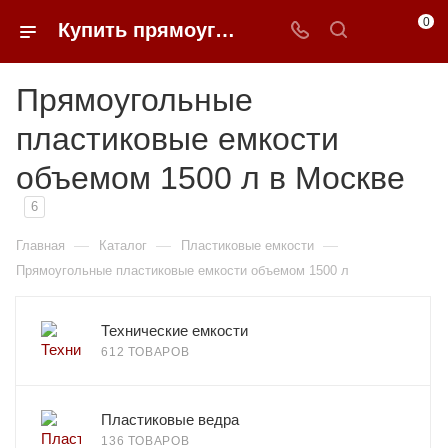
0
Купить прямоугольные пластиковые емкости объемом 1500 л в Москве | 0FFER
Прямоугольные
пластиковые емкости
объемом 1500 л в Москве
6
—
—
—
Главная
Каталог
Пластиковые емкости
Прямоугольные пластиковые емкости объемом 1500 л
Технические емкости
612 ТОВАРОВ
Пластиковые ведра
136 ТОВАРОВ