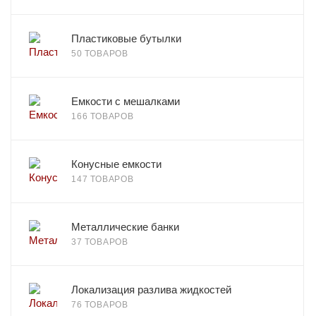
Пластиковые бутылки
50 ТОВАРОВ
Емкости с мешалками
166 ТОВАРОВ
Конусные емкости
147 ТОВАРОВ
Металлические банки
37 ТОВАРОВ
Локализация разлива жидкостей
76 ТОВАРОВ