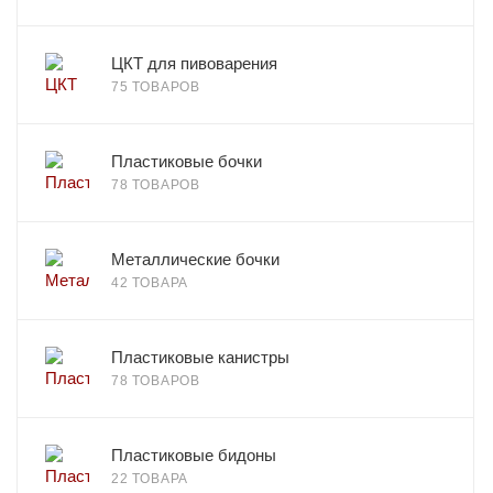
ЦКТ для пивоварения
75 ТОВАРОВ
Пластиковые бочки
78 ТОВАРОВ
Металлические бочки
42 ТОВАРА
Пластиковые канистры
78 ТОВАРОВ
Пластиковые бидоны
22 ТОВАРА