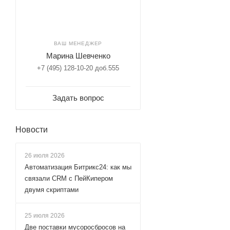
ВАШ МЕНЕДЖЕР
Марина Шевченко
+7 (495) 128-10-20 доб.555
Задать вопрос
Новости
26 июля 2026
Автоматизация Битрикс24: как мы
связали CRM с ПейКипером
двумя скриптами
25 июля 2026
Две поставки мусоросбросов на