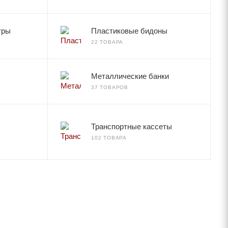
тры
Пластиковые бидоны
22 ТОВАРА
Металлические банки
37 ТОВАРОВ
Транспортные кассеты
102 ТОВАРА