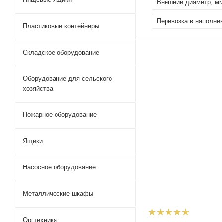
Внешний диаметр, м
Перевозка в наполне
Пластиковые контейнеры
Складское оборудование
Оборудование для сельского
хозяйства
Пожарное оборудование
Ящики
Насосное оборудование
Металлические шкафы
Оргтехника