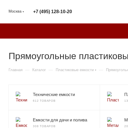
Москва
+7 (495) 128-10-20
Прямоугольные пластиковы
—
—
—
Главная
Каталог
Пластиковые емкости
Прямоугольн
Технические емкости
П
612 ТОВАРОВ
1
Емкости для дачи и полива
М
308 ТОВАРОВ
2