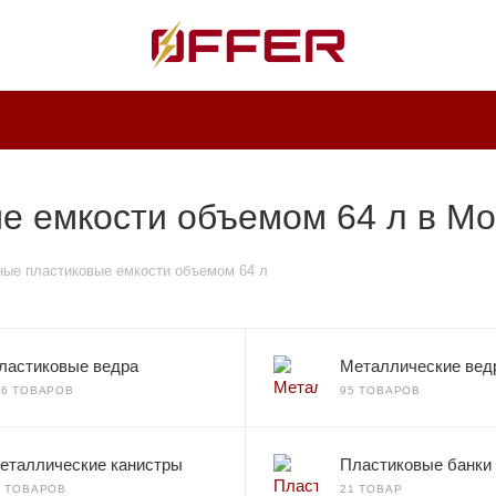
е емкости объемом 64 л в Мо
ые пластиковые емкости объемом 64 л
ластиковые ведра
Металлические вед
36 ТОВАРОВ
95 ТОВАРОВ
еталлические канистры
Пластиковые банки
0 ТОВАРОВ
21 ТОВАР