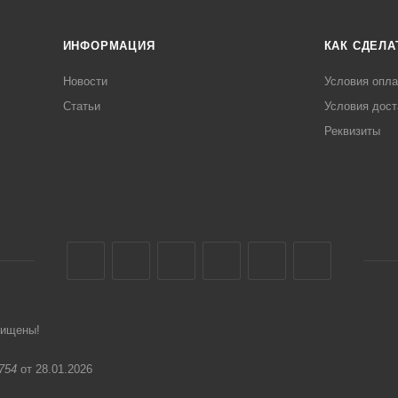
ИНФОРМАЦИЯ
КАК СДЕЛА
Новости
Условия опл
Статьи
Условия дост
Реквизиты
щищены!
754
от 28.01.2026