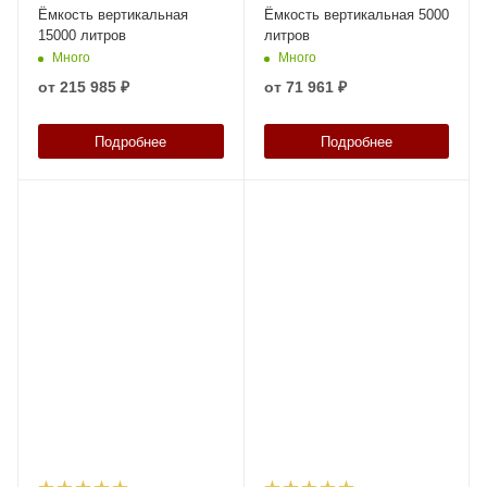
Ёмкость вертикальная
Ёмкость вертикальная 5000
15000 литров
литров
Много
Много
от
215 985 ₽
от
71 961 ₽
Подробнее
Подробнее