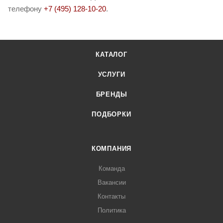
телефону
+7 (495) 128-10-20
.
КАТАЛОГ
УСЛУГИ
БРЕНДЫ
ПОДБОРКИ
КОМПАНИЯ
Команда
Вакансии
Контакты
Политика