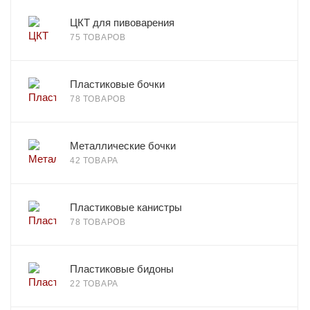
ЦКТ для пивоварения
75 ТОВАРОВ
Пластиковые бочки
78 ТОВАРОВ
Металлические бочки
42 ТОВАРА
Пластиковые канистры
78 ТОВАРОВ
Пластиковые бидоны
22 ТОВАРА