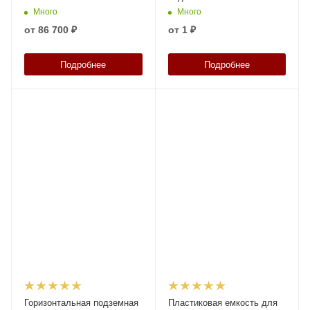
Много
Много
от
86 700 ₽
от
1 ₽
Подробнее
Подробнее
Горизонтальная подземная
Пластиковая емкость для