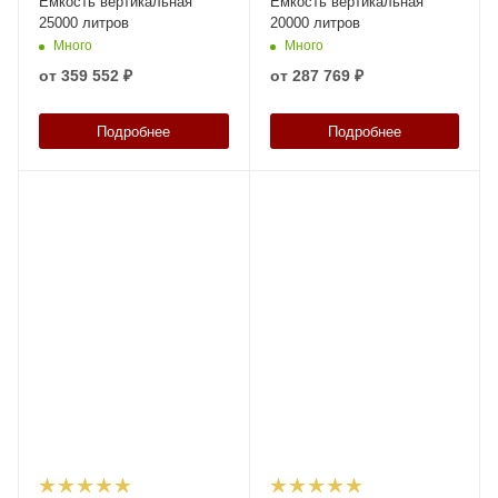
Ёмкость вертикальная
Ёмкость вертикальная
25000 литров
20000 литров
Много
Много
от
359 552 ₽
от
287 769 ₽
Подробнее
Подробнее