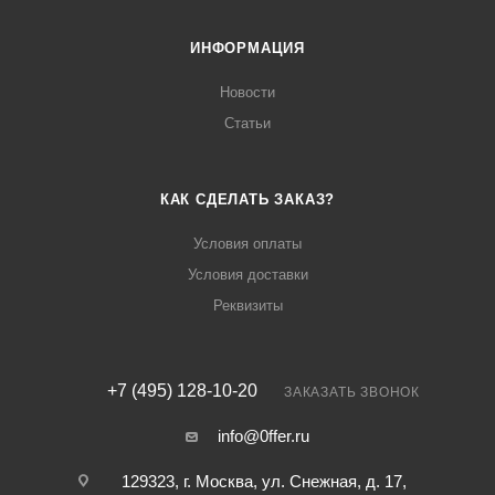
ИНФОРМАЦИЯ
Новости
Статьи
КАК СДЕЛАТЬ ЗАКАЗ?
Условия оплаты
Условия доставки
Реквизиты
+7 (495) 128-10-20
ЗАКАЗАТЬ ЗВОНОК
info@0ffer.ru
129323, г. Москва, ул. Снежная, д. 17,