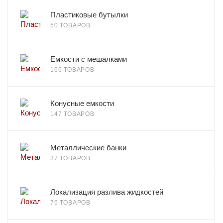
Пластиковые бутылки
50 ТОВАРОВ
Емкости с мешалками
166 ТОВАРОВ
Конусные емкости
147 ТОВАРОВ
Металлические банки
37 ТОВАРОВ
Локализация разлива жидкостей
76 ТОВАРОВ