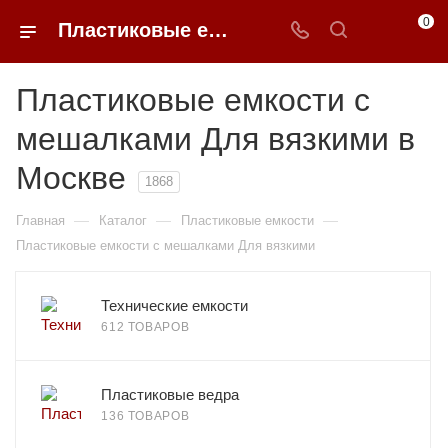
0
Пластиковые емкости с мешалками Для вязкими недорого в Москве | 0FFER
Пластиковые емкости с
мешалками Для вязкими в
Москве
1868
—
—
—
Главная
Каталог
Пластиковые емкости
Пластиковые емкости с мешалками Для вязкими
Технические емкости
612 ТОВАРОВ
Пластиковые ведра
136 ТОВАРОВ