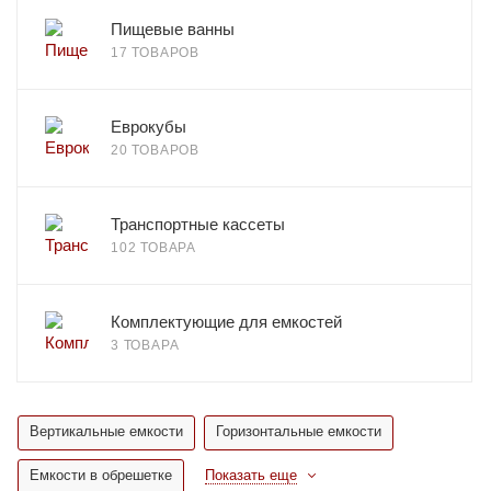
Пищевые ванны
17 ТОВАРОВ
Еврокубы
20 ТОВАРОВ
Транспортные кассеты
102 ТОВАРА
Комплектующие для емкостей
3 ТОВАРА
Вертикальные емкости
Горизонтальные емкости
Емкости в обрешетке
Показать еще