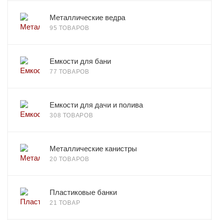
Металлические ведра
95 ТОВАРОВ
Емкости для бани
77 ТОВАРОВ
Емкости для дачи и полива
308 ТОВАРОВ
Металлические канистры
20 ТОВАРОВ
Пластиковые банки
21 ТОВАР