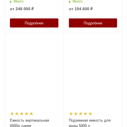
Много
Много
от
248 000 ₽
от
104 600 ₽
Подробнее
Подробнее
Емкость вертикальная
Подземная емкость для
6000л синяя
воды 5000 л