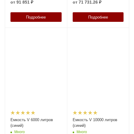
от
91 851 ₽
от
71 731.26 ₽
Подробнее
Подробнее
Емкость V 6000 литров
Емкость V 10000 литров
(синий)
(синий)
Много
Много