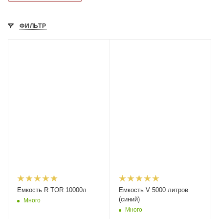
ФИЛЬТР
Емкость R TOR 10000л
Емкость V 5000 литров
(синий)
Много
Много