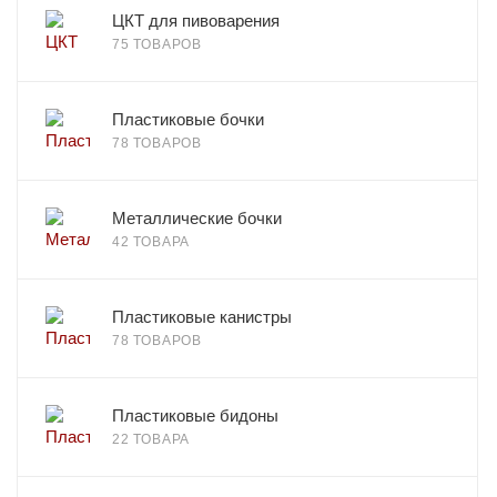
ЦКТ для пивоварения
75 ТОВАРОВ
Пластиковые бочки
78 ТОВАРОВ
Металлические бочки
42 ТОВАРА
Пластиковые канистры
78 ТОВАРОВ
Пластиковые бидоны
22 ТОВАРА