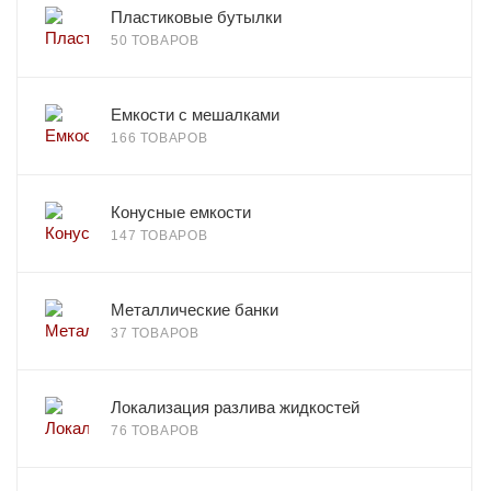
Пластиковые бутылки
50 ТОВАРОВ
Емкости с мешалками
166 ТОВАРОВ
Конусные емкости
147 ТОВАРОВ
Металлические банки
37 ТОВАРОВ
Локализация разлива жидкостей
76 ТОВАРОВ