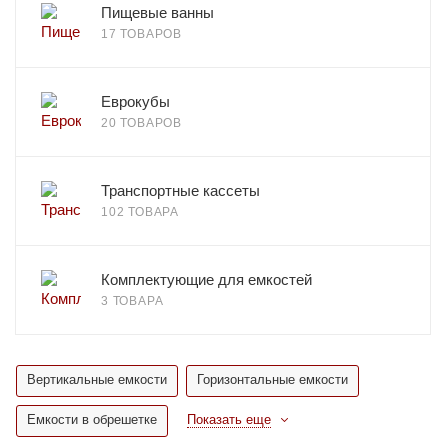
Пищевые ванны
17 ТОВАРОВ
Еврокубы
20 ТОВАРОВ
Транспортные кассеты
102 ТОВАРА
Комплектующие для емкостей
3 ТОВАРА
Вертикальные емкости
Горизонтальные емкости
Емкости в обрешетке
Показать еще