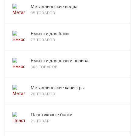
Металлические ведра
95 ТОВАРОВ
Емкости для бани
77 ТОВАРОВ
Емкости для дачи и полива
308 ТОВАРОВ
Металлические канистры
20 ТОВАРОВ
Пластиковые банки
21 ТОВАР