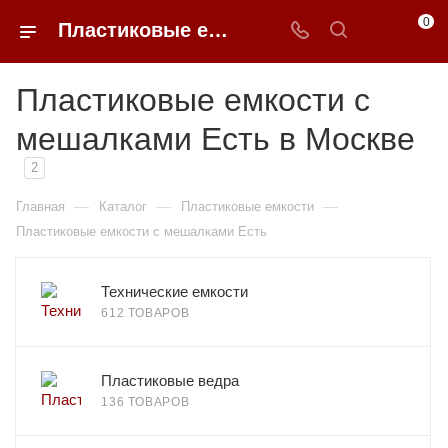
0
Пластиковые емкости с мешалками Есть недорого в Москве | 0FFER
Пластиковые емкости с
мешалками Есть в Москве
2
—
—
—
Главная
Каталог
Пластиковые емкости
Пластиковые емкости с мешалками Есть
Технические емкости
612 ТОВАРОВ
Пластиковые ведра
136 ТОВАРОВ