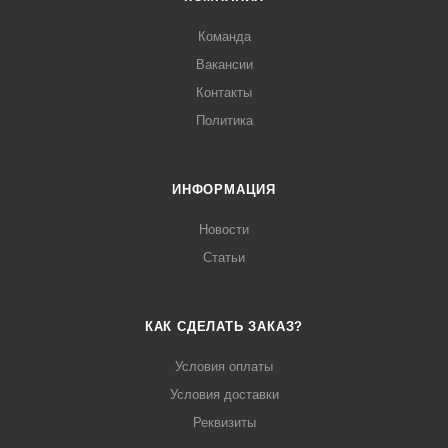
Команда
Вакансии
Контакты
Политика
ИНФОРМАЦИЯ
Новости
Статьи
КАК СДЕЛАТЬ ЗАКАЗ?
Условия оплаты
Условия доставки
Реквизиты