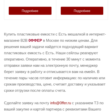
Подробнее
Подробнее
Купить пластиковые емкости с Есть мешалкой в интернет-
магазине B2B
0ФФЕР
в Москве по низким ценам. Для
решения вашей задачи найдется подходящий вариант
пластиковых емкость с Есть. Наши сейлзы реагируют
оперативно. Оперативно, в течение 30 минут с момента
отправки заявки нам на электронную почту, менеджер
берет заявку в работу и отписывается вам на емейл. В
течение пары часов готовит информацию: по наличию или
срокам производства, цене, считает доставку и указывает
сроки отгрузки после оплаты счета.
Сделайте заявку на почту
info@0ffer.ru
с указанием ТЗ по
вашей закупке и картой партнера с реквизитами Вашего