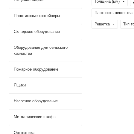
Толщина (мм)
Плотность вещества м
Пластиковые контейнеры
Решетка
Тип т
Складское оборудование
Оборудование для сельского
хозяйства
Пожарное оборудование
Ящики
Насосное оборудование
Металлические шкафы
Оргтехника