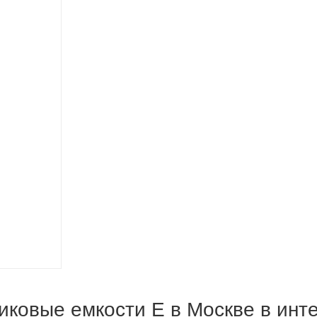
иковые емкости E в Москве в инт