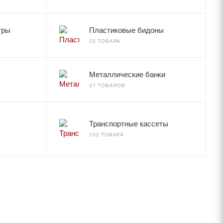
тры
Пластиковые бидоны
22 ТОВАРА
Металлические банки
37 ТОВАРОВ
Транспортные кассеты
102 ТОВАРА