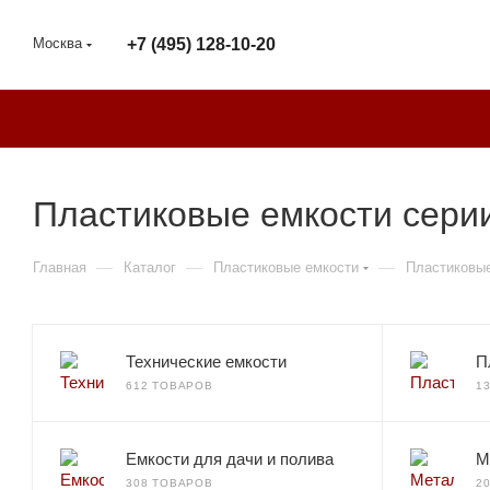
Москва
+7 (495) 128-10-20
Пластиковые емкости серии
—
—
—
Главная
Каталог
Пластиковые емкости
Пластиковые
Технические емкости
П
612 ТОВАРОВ
1
Емкости для дачи и полива
М
308 ТОВАРОВ
2