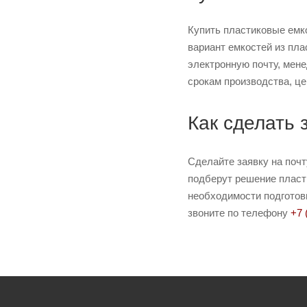
Купить пластиковые емк
вариант емкостей из пла
электронную почту, мене
срокам производства, це
Как сделать 
Сделайте заявку на поч
подберут решение пласти
необходимости подготови
звоните по телефону
+7 