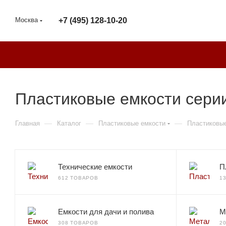
Москва
+7 (495) 128-10-20
Пластиковые емкости сери
—
—
—
Главная
Каталог
Пластиковые емкости
Пластиковые
Технические емкости
П
612 ТОВАРОВ
1
Емкости для дачи и полива
М
308 ТОВАРОВ
2