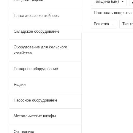
Толщина (мм)
Плотность вещества м
Пластиковые контейнеры
Решетка
Тип т
Складское оборудование
Оборудование для сельского
хозяйства
Пожарное оборудование
Ящики
Насосное оборудование
Металлические шкафы
Оргтехника