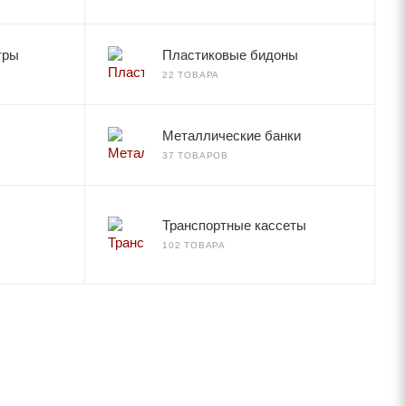
тры
Пластиковые бидоны
22 ТОВАРА
Металлические банки
37 ТОВАРОВ
Транспортные кассеты
102 ТОВАРА