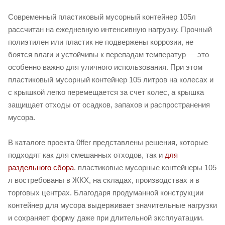
Современный пластиковый мусорный контейнер 105л
рассчитан на ежедневную интенсивную нагрузку. Прочный
полиэтилен или пластик не подвержены коррозии, не
боятся влаги и устойчивы к перепадам температур — это
особенно важно для уличного использования. При этом
пластиковый мусорный контейнер 105 литров на колесах и
с крышкой легко перемещается за счет колес, а крышка
защищает отходы от осадков, запахов и распространения
мусора.
В каталоге проекта 0ffer представлены решения, которые
подходят как для смешанных отходов, так и
для
раздельного сбора
. пластиковые мусорные контейнеры 105
л востребованы в ЖКХ, на складах, производствах и в
торговых центрах. Благодаря продуманной конструкции
контейнер для мусора выдерживает значительные нагрузки
и сохраняет форму даже при длительной эксплуатации.