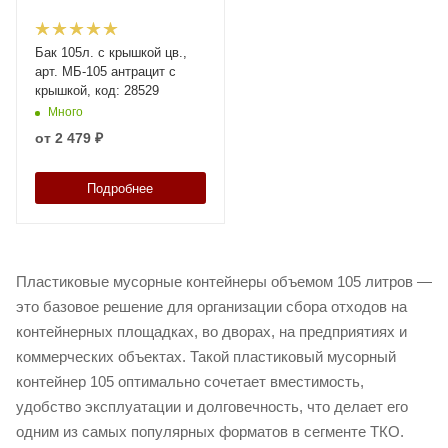
Бак 105л. с крышкой цв.,
арт. МБ-105 антрацит с
крышкой, код: 28529
Много
от
2 479 ₽
Подробнее
Пластиковые мусорные контейнеры объемом 105 литров —
это базовое решение для организации сбора отходов на
контейнерных площадках, во дворах, на предприятиях и
коммерческих объектах. Такой пластиковый мусорный
контейнер 105 оптимально сочетает вместимость,
удобство эксплуатации и долговечность, что делает его
одним из самых популярных форматов в сегменте ТКО.