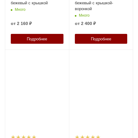
бежевый с крышкой
бежевый с крышкой-
воронкой
Много
Много
от
2 160 ₽
от
2 400 ₽
Подробнее
Подробнее