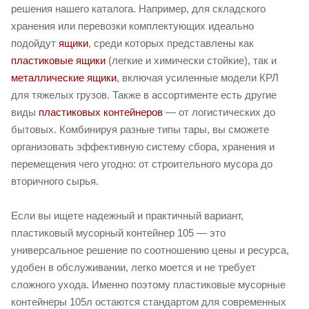
решения нашего каталога. Например, для складского
хранения или перевозки комплектующих идеально
подойдут
ящики
, среди которых представлены как
пластиковые ящики
(легкие и химически стойкие), так и
металлические ящики
, включая усиленные модели КРЛ
для тяжелых грузов. Также в ассортименте есть другие
виды
пластиковых контейнеров
— от логистических до
бытовых. Комбинируя разные типы тары, вы сможете
организовать эффективную систему сбора, хранения и
перемещения чего угодно: от строительного мусора до
вторичного сырья.
Если вы ищете надежный и практичный вариант,
пластиковый мусорный контейнер 105 — это
универсальное решение по соотношению цены и ресурса,
удобен в обслуживании, легко моется и не требует
сложного ухода. Именно поэтому пластиковые мусорные
контейнеры 105л остаются стандартом для современных