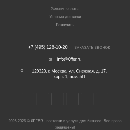
Условия оплаты
Условия доставки
Реквизиты
+7 (495) 128-10-20
ЗАКАЗАТЬ ЗВОНОК
info@0ffer.ru
129323, г. Москва, ул. Снежная, д. 17,
корп. 1, пом. 5П
2026-2026 © 0FFER - поставки и услуги для бизнеса. Все права
защищены!