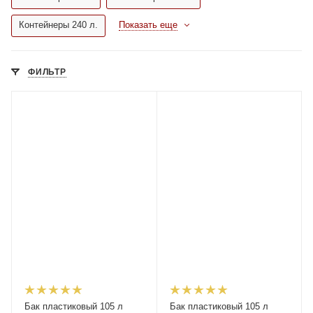
Контейнеры 240 л.
Показать еще
ФИЛЬТР
Бак пластиковый 105 л
Бак пластиковый 105 л