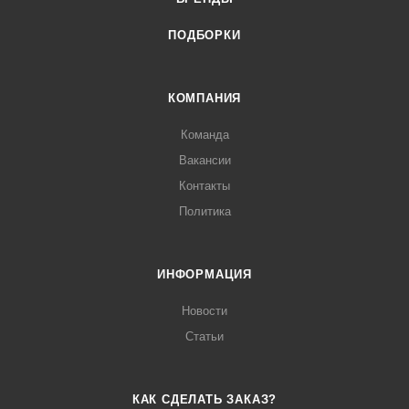
ПОДБОРКИ
КОМПАНИЯ
Команда
Вакансии
Контакты
Политика
ИНФОРМАЦИЯ
Новости
Статьи
КАК СДЕЛАТЬ ЗАКАЗ?