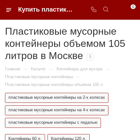
0
Купить пластиковые мусорные контейнеры 105 литров в Москве | 0FFER
Пластиковые мусорные
контейнеры объемом 105
литров в Москве
5
—
—
—
Главная
Каталог
Контейнеры для мусора
—
Пластиковые мусорные контейнеры
Пластиковые мусорные контейнеры объемом 105 л
пластиковые мусорные контейнеры на 2-х колесах
пластиковые мусорные контейнеры на 4-х колесах
пластиковые мусорные контейнеры с педалью
Контейнеры 60 л.
Контейнеры 120 л.