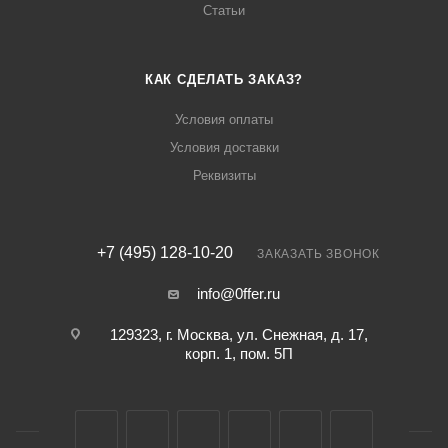
Статьи
КАК СДЕЛАТЬ ЗАКАЗ?
Условия оплаты
Условия доставки
Реквизиты
+7 (495) 128-10-20
ЗАКАЗАТЬ ЗВОНОК
info@0ffer.ru
129323, г. Москва, ул. Снежная, д. 17,
корп. 1, пом. 5П