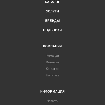
КАТАЛОГ
УСЛУГИ
БРЕНДЫ
ПОДБОРКИ
КОМПАНИЯ
Команда
Вакансии
Контакты
Политика
ИНФОРМАЦИЯ
Новости