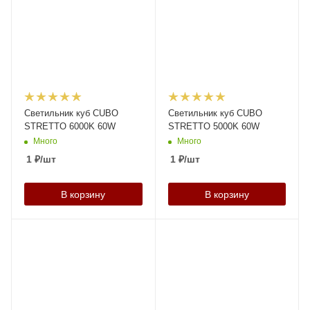
Светильник куб CUBO
Светильник куб CUBO
STRETTO 6000K 60W
STRETTO 5000K 60W
Много
Много
1
₽
/шт
1
₽
/шт
В корзину
В корзину