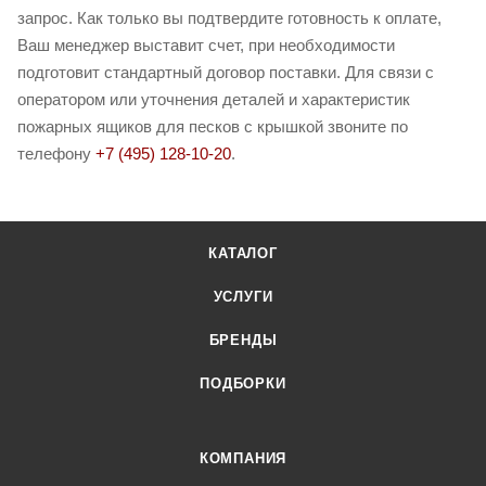
запрос. Как только вы подтвердите готовность к оплате,
Ваш менеджер выставит счет, при необходимости
подготовит стандартный договор поставки. Для связи с
оператором или уточнения деталей и характеристик
пожарных ящиков для песков с крышкой звоните по
телефону
+7 (495) 128-10-20
.
КАТАЛОГ
УСЛУГИ
БРЕНДЫ
ПОДБОРКИ
КОМПАНИЯ