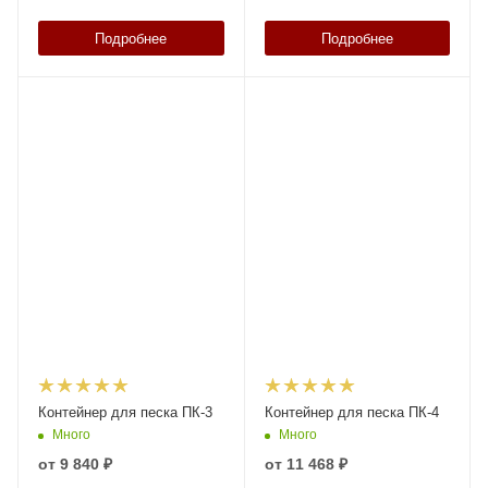
Подробнее
Подробнее
Контейнер для песка ПК-3
Контейнер для песка ПК-4
Много
Много
от
9 840 ₽
от
11 468 ₽