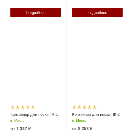
Подробнее
Подробнее
Контейнер для песка ПК-1
Контейнер для песка ПК-2
Много
Много
от
7 397 ₽
от
8 253 ₽