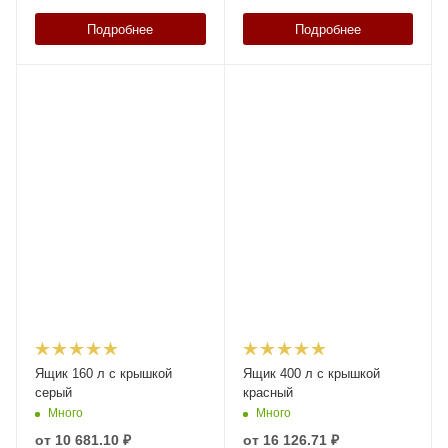
Подробнее
Подробнее
Ящик 160 л с крышкой
Ящик 400 л с крышкой
серый
красный
Много
Много
от
10 681.10 ₽
от
16 126.71 ₽