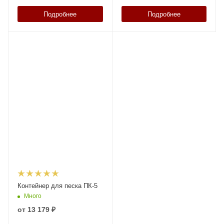
Подробнее
Подробнее
Контейнер для песка ПК-5
Много
от
13 179 ₽