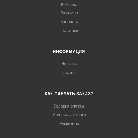
Команда
Вакансии
Контакты
Политика
ИНФОРМАЦИЯ
Новости
Статьи
КАК СДЕЛАТЬ ЗАКАЗ?
Условия оплаты
Условия доставки
Реквизиты