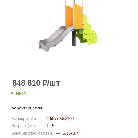
848 810
₽
/шт
Много
Характеристики
Размеры, мм
—
2150x700x2100
Возраст (лет)
—
1 - 5
Зона безопасности (м)
—
5,15x3,7