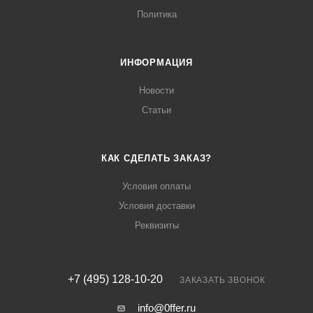
Политика
ИНФОРМАЦИЯ
Новости
Статьи
КАК СДЕЛАТЬ ЗАКАЗ?
Условия оплаты
Условия доставки
Реквизиты
+7 (495) 128-10-20
ЗАКАЗАТЬ ЗВОНОК
info@0ffer.ru