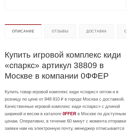
ОПИСАНИЕ
ОТЗЫВЫ
ДОСТАВКА
ОП
Купить игровой комплекс киди
«спаркс» артикул 38809 в
Москве в компании 0ФФЕР
Купить товар игровой комплекс киди «спаркс» оптом и в
розницу по цене от 848 810 ₽ в городе Москва с доставкой.
Качественные игровой комплекс киди «спаркс» с длиной
шириной и весом в каталоге
0FFER
в Москве по доступным
ценам. Оперативно, в течение 60 минут с момента отправки
заявки нам на электронную почту, менеджер отписывается