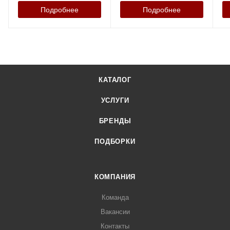
Подробнее
Подробнее
КАТАЛОГ
УСЛУГИ
БРЕНДЫ
ПОДБОРКИ
КОМПАНИЯ
Команда
Вакансии
Контакты