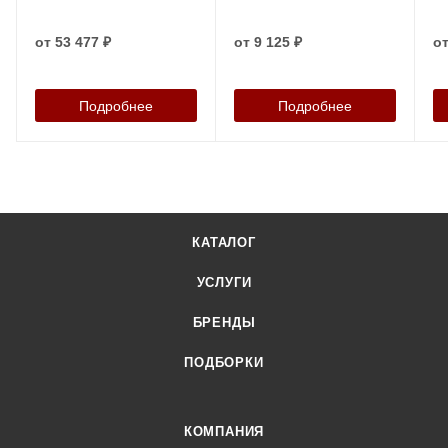
от
53 477 ₽
от
9 125 ₽
о
Подробнее
Подробнее
КАТАЛОГ
УСЛУГИ
БРЕНДЫ
ПОДБОРКИ
КОМПАНИЯ