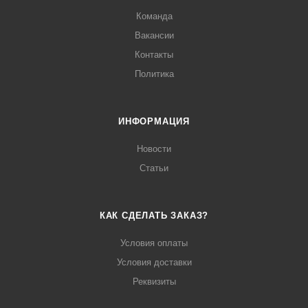
Команда
Вакансии
Контакты
Политика
ИНФОРМАЦИЯ
Новости
Статьи
КАК СДЕЛАТЬ ЗАКАЗ?
Условия оплаты
Условия доставки
Реквизиты