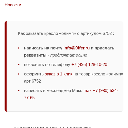
Новости
Как заказать кресло «олимп» с артикулом 6752 :
написать на почту
info@0ffer.ru
и прислать
реквизиты
-
предпочтительно
позвонить по телефону
+7 (495) 128-10-20
оформить
заказ в 1 клик
на товар кресло «олимп»
арт 6752
написать в мессенджер Макс
max +7 (980) 534-
77-65