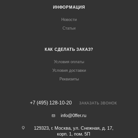
ИНФОРМАЦИЯ
Новости
Статьи
КАК СДЕЛАТЬ ЗАКАЗ?
Условия оплаты
Условия доставки
Реквизиты
+7 (495) 128-10-20
ЗАКАЗАТЬ ЗВОНОК
info@0ffer.ru
129323, г. Москва, ул. Снежная, д. 17,
корп. 1, пом. 5П