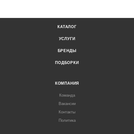
КАТАЛОГ
УСЛУГИ
БРЕНДЫ
ПОДБОРКИ
КОМПАНИЯ
Команда
Вакансии
Контакты
Политика