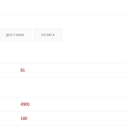
ДОСТАВКА
ОПЛАТА
81
4900
180