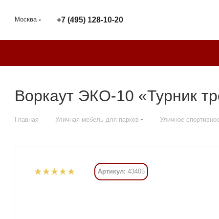
Москва
+7 (495) 128-10-20
Воркаут ЭКО-10 «Турник тр
—
—
Главная
Уличная мебель для парков
Уличное спортивно
Артикул:
43405