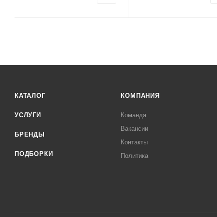
КАТАЛОГ
КОМПАНИЯ
УСЛУГИ
Команда
Вакансии
БРЕНДЫ
Контакты
ПОДБОРКИ
Политика