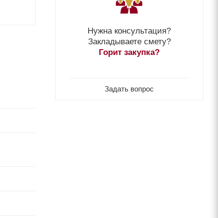
Нужна консультация?
Закладываете смету?
Горит закупка?
Задать вопрос