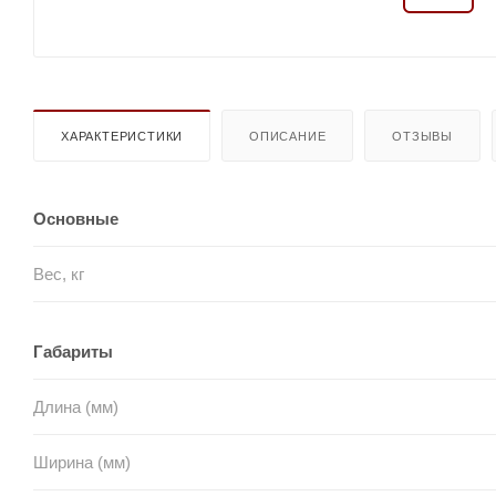
ХАРАКТЕРИСТИКИ
ОПИСАНИЕ
ОТЗЫВЫ
Основные
Вес, кг
Габариты
Длина (мм)
Ширина (мм)