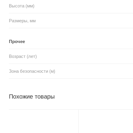
Высота (мм)
Размеры, мм
Прочее
Возраст (лет)
Зона безопасности (м)
Похожие товары