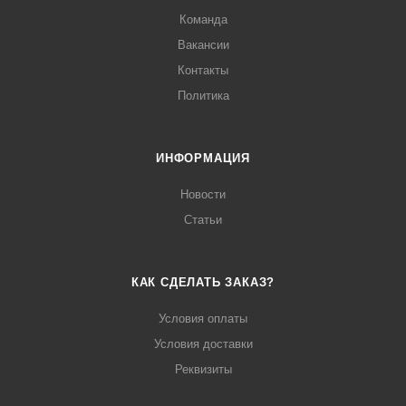
Команда
Вакансии
Контакты
Политика
ИНФОРМАЦИЯ
Новости
Статьи
КАК СДЕЛАТЬ ЗАКАЗ?
Условия оплаты
Условия доставки
Реквизиты