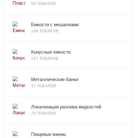
50 ТОВАРОВ
Емкости с мешалками
166 ТОВАРОВ
Конусные емкости
147 ТОВАРОВ
Металлические банки
37 ТОВАРОВ
Локализация разлива жидкостей
76 ТОВАРОВ
Пищевые ванны