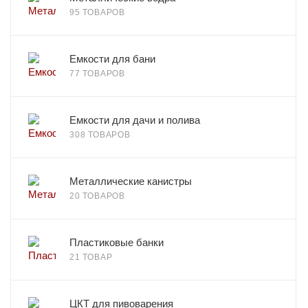
95 ТОВАРОВ
Емкости для бани
77 ТОВАРОВ
Емкости для дачи и полива
308 ТОВАРОВ
Металлические канистры
20 ТОВАРОВ
Пластиковые банки
21 ТОВАР
ЦКТ для пивоварения