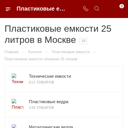
0
Пластиковые емкости 25 литров в Москве
Пластиковые емкости 25
литров в Москве
14
—
—
—
Главная
Каталог
Пластиковые емкости
Пластиковые емкости объемом 25 литров
Технические емкости
612 ТОВАРОВ
Пластиковые ведра
136 ТОВАРОВ
Металлические ведра