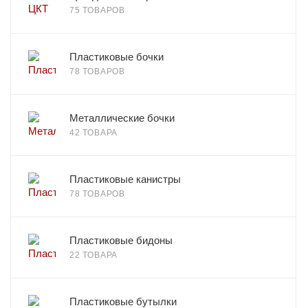
75 ТОВАРОВ
Пластиковые бочки
78 ТОВАРОВ
Металлические бочки
42 ТОВАРА
Пластиковые канистры
78 ТОВАРОВ
Пластиковые бидоны
22 ТОВАРА
Пластиковые бутылки