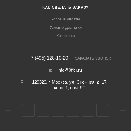
КАК СДЕЛАТЬ ЗАКАЗ?
Условия оплаты
Условия доставки
Реквизиты
+7 (495) 128-10-20
ЗАКАЗАТЬ ЗВОНОК
info@0ffer.ru
129323, г. Москва, ул. Снежная, д. 17,
корп. 1, пом. 5П