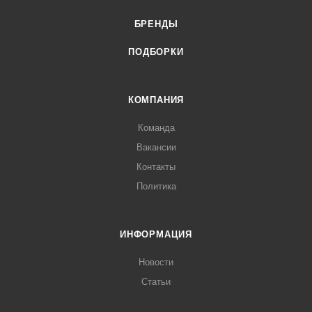
БРЕНДЫ
ПОДБОРКИ
КОМПАНИЯ
Команда
Вакансии
Контакты
Политика
ИНФОРМАЦИЯ
Новости
Статьи