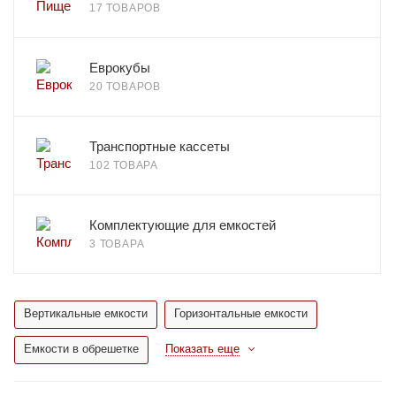
17 ТОВАРОВ
Еврокубы
20 ТОВАРОВ
Транспортные кассеты
102 ТОВАРА
Комплектующие для емкостей
3 ТОВАРА
Вертикальные емкости
Горизонтальные емкости
Емкости в обрешетке
Показать еще