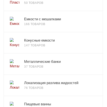
50 ТОВАРОВ
Емкости с мешалками
166 ТОВАРОВ
Конусные емкости
147 ТОВАРОВ
Металлические банки
37 ТОВАРОВ
Локализация разлива жидкостей
76 ТОВАРОВ
Пищевые ванны