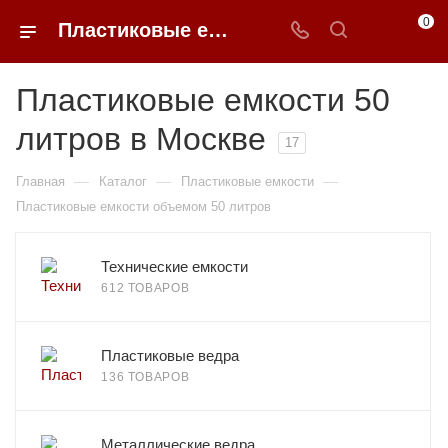
0
Пластиковые емкости 50 литров в Москве
Пластиковые емкости 50
литров в Москве
17
—
—
—
Главная
Каталог
Пластиковые емкости
Пластиковые емкости объемом 50 литров
Технические емкости
612 ТОВАРОВ
Пластиковые ведра
136 ТОВАРОВ
Металлические ведра