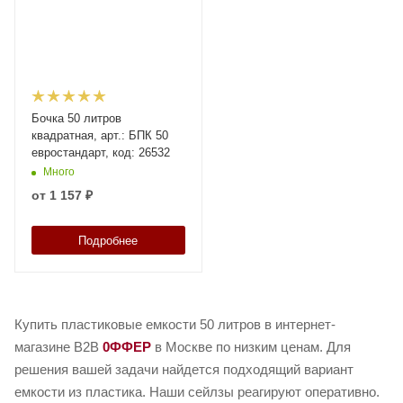
Бочка 50 литров
квадратная, арт.: БПК 50
евростандарт, код: 26532
Много
от
1 157 ₽
Подробнее
Купить пластиковые емкости 50 литров в интернет-
магазине B2B
0ФФЕР
в Москве по низким ценам. Для
решения вашей задачи найдется подходящий вариант
емкости из пластика. Наши сейлзы реагируют оперативно.