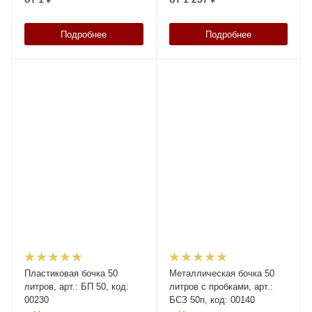
Подробнее
Подробнее
Пластиковая бочка 50
Металлическая бочка 50
литров, арт.: БП 50, код:
литров с пробками, арт.:
00230
БСЗ 50п, код: 00140