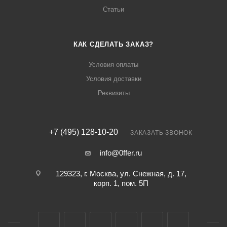
Статьи
КАК СДЕЛАТЬ ЗАКАЗ?
Условия оплаты
Условия доставки
Реквизиты
+7 (495) 128-10-20
ЗАКАЗАТЬ ЗВОНОК
info@0ffer.ru
129323, г. Москва, ул. Снежная, д. 17,
корп. 1, пом. 5П