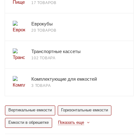
17 ТОВАРОВ
Еврокубы
20 ТОВАРОВ
Транспортные кассеты
102 ТОВАРА
Комплектующие для емкостей
3 ТОВАРА
Вертикальные емкости
Горизонтальные емкости
Емкости в обрешетке
Показать еще