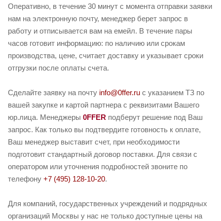
Оперативно, в течение 30 минут с момента отправки заявки
нам на электронную почту, менеджер берет запрос в
работу и отписывается вам на емейл. В течение пары
часов готовит информацию: по наличию или срокам
производства, цене, считает доставку и указывает сроки
отгрузки после оплаты счета.
Сделайте заявку на почту
info@0ffer.ru
с указанием ТЗ по
вашей закупке и картой партнера с реквизитами Вашего
юр.лица. Менеджеры
0FFER
подберут решение под Ваш
запрос. Как только вы подтвердите готовность к оплате,
Ваш менеджер выставит счет, при необходимости
подготовит стандартный договор поставки. Для связи с
оператором или уточнения подробностей звоните по
телефону
+7 (495) 128-10-20
.
Для компаний, государственных учреждений и подрядных
организаций Москвы у нас не только доступные цены на