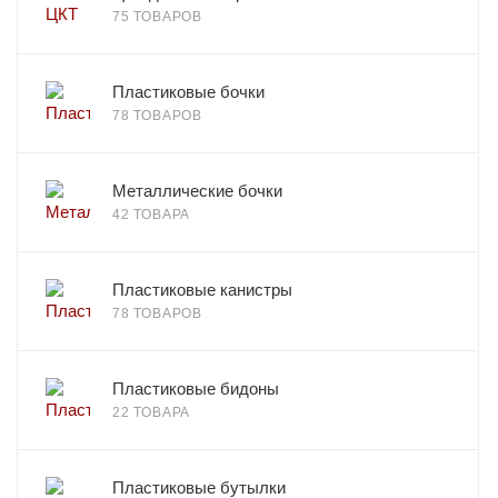
75 ТОВАРОВ
Пластиковые бочки
78 ТОВАРОВ
Металлические бочки
42 ТОВАРА
Пластиковые канистры
78 ТОВАРОВ
Пластиковые бидоны
22 ТОВАРА
Пластиковые бутылки