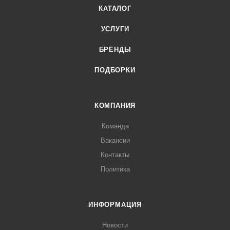
КАТАЛОГ
УСЛУГИ
БРЕНДЫ
ПОДБОРКИ
КОМПАНИЯ
Команда
Вакансии
Контакты
Политика
ИНФОРМАЦИЯ
Новости