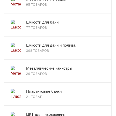
95 ТОВАРОВ
Емкости для бани
77 ТОВАРОВ
Емкости для дачи и полива
308 ТОВАРОВ
Металлические канистры
20 ТОВАРОВ
Пластиковые банки
21 ТОВАР
ЦКТ для пивоварения