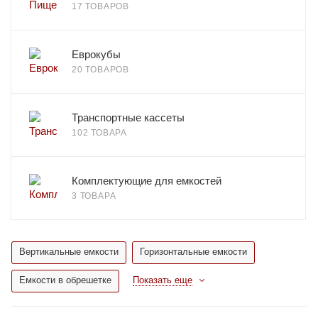
17 ТОВАРОВ
Еврокубы
20 ТОВАРОВ
Транспортные кассеты
102 ТОВАРА
Комплектующие для емкостей
3 ТОВАРА
Вертикальные емкости
Горизонтальные емкости
Емкости в обрешетке
Показать еще