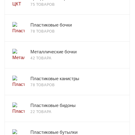
75 ТОВАРОВ
Пластиковые бочки
78 ТОВАРОВ
Металлические бочки
42 ТОВАРА
Пластиковые канистры
78 ТОВАРОВ
Пластиковые бидоны
22 ТОВАРА
Пластиковые бутылки