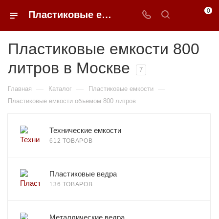
0
Пластиковые емкости 800 литров в Москве
Пластиковые емкости 800
литров в Москве
7
—
—
—
Главная
Каталог
Пластиковые емкости
Пластиковые емкости объемом 800 литров
Технические емкости
612 ТОВАРОВ
Пластиковые ведра
136 ТОВАРОВ
Металлические ведра