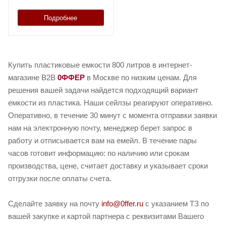
Подробнее
Купить пластиковые емкости 800 литров в интернет-
магазине B2B
0ФФЕР
в Москве по низким ценам. Для
решения вашей задачи найдется подходящий вариант
емкости из пластика. Наши сейлзы реагируют оперативно.
Оперативно, в течение 30 минут с момента отправки заявки
нам на электронную почту, менеджер берет запрос в
работу и отписывается вам на емейл. В течение пары
часов готовит информацию: по наличию или срокам
производства, цене, считает доставку и указывает сроки
отгрузки после оплаты счета.
Сделайте заявку на почту
info@0ffer.ru
с указанием ТЗ по
вашей закупке и картой партнера с реквизитами Вашего