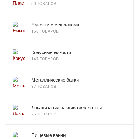
50 ТОВАРОВ
Емкости с мешалками
166 ТОВАРОВ
Конусные емкости
147 ТОВАРОВ
Металлические банки
37 ТОВАРОВ
Локализация разлива жидкостей
76 ТОВАРОВ
Пищевые ванны