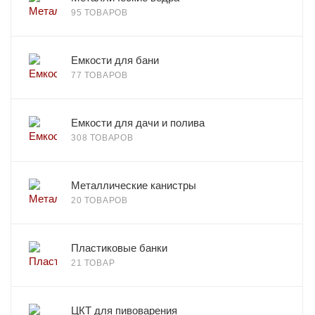
95 ТОВАРОВ
Емкости для бани
77 ТОВАРОВ
Емкости для дачи и полива
308 ТОВАРОВ
Металлические канистры
20 ТОВАРОВ
Пластиковые банки
21 ТОВАР
ЦКТ для пивоварения