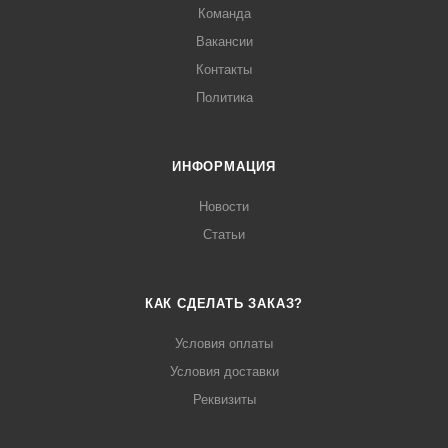
Команда
Вакансии
Контакты
Политика
ИНФОРМАЦИЯ
Новости
Статьи
КАК СДЕЛАТЬ ЗАКАЗ?
Условия оплаты
Условия доставки
Реквизиты